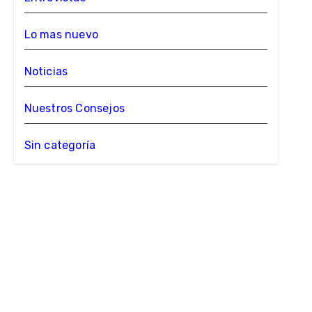
Lo mas nuevo
Noticias
Nuestros Consejos
Sin categoría