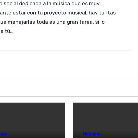
ante estar con tu proyecto musical, hay tantas
ue manejarlas toda es una gran tarea, si lo
s tú…
ias
Noticias