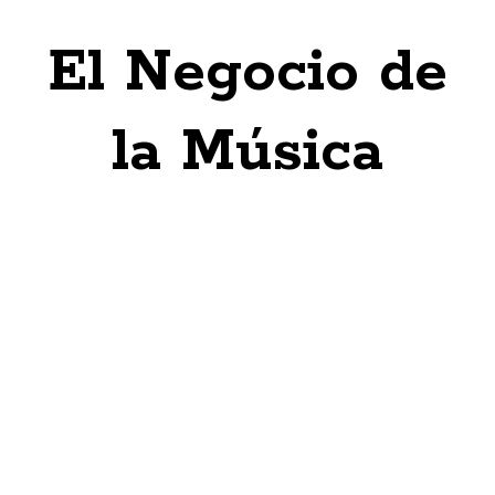
El Negocio de
la Música