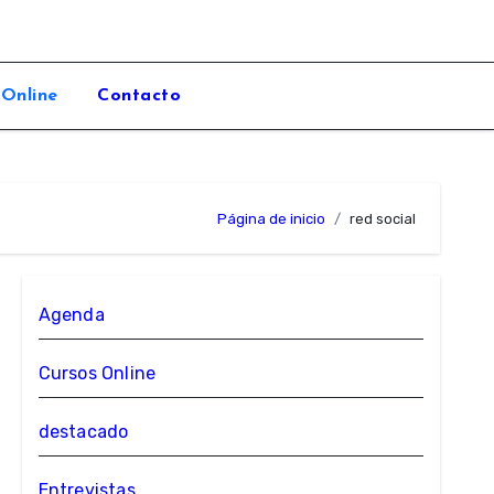
 Online
Contacto
Página de inicio
red social
Agenda
Cursos Online
destacado
Entrevistas