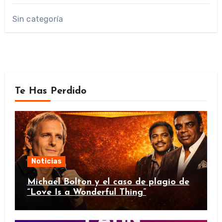
Sin categoría
Te Has Perdido
Noticias
Michael Bolton y el caso de plagio de
“Love Is a Wonderful Thing”