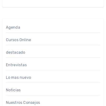
Agenda
Cursos Online
destacado
Entrevistas
Lo mas nuevo
Noticias
Nuestros Consejos