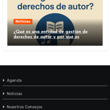
Noticias
¿Qué es una entidad de gestión de
derechos de autor y por qué es
importante?
Agenda
Noticias
Nuestros Consejos