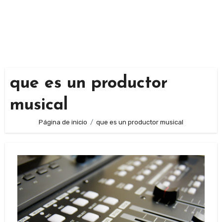
que es un productor
musical
Página de inicio
que es un productor musical