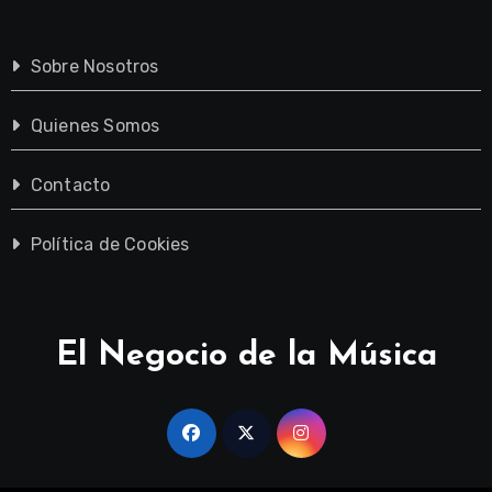
Sobre Nosotros
Quienes Somos
Contacto
Política de Cookies
El Negocio de la Música