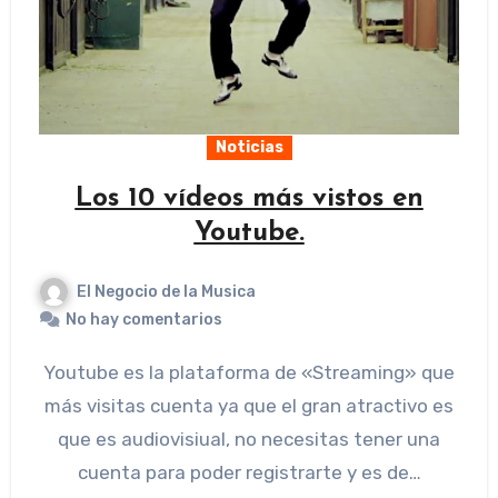
Noticias
Los 10 vídeos más vistos en
Youtube.
El Negocio de la Musica
No hay comentarios
Youtube es la plataforma de «Streaming» que
más visitas cuenta ya que el gran atractivo es
que es audiovisiual, no necesitas tener una
cuenta para poder registrarte y es de…