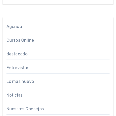
Agenda
Cursos Online
destacado
Entrevistas
Lo mas nuevo
Noticias
Nuestros Consejos