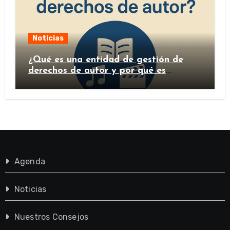
Noticias
¿Qué es una entidad de gestión de
derechos de autor y por qué es
importante?
Agenda
Noticias
Nuestros Consejos