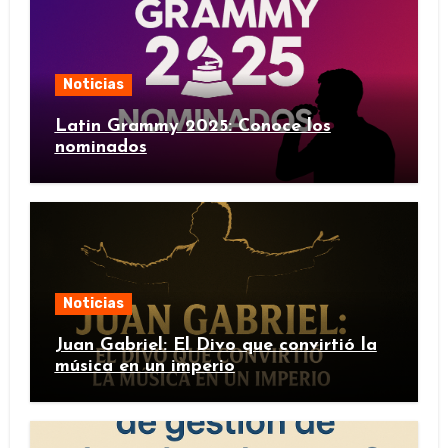
Noticias
Latin Grammy 2025: Conoce los
nominados
Noticias
Juan Gabriel: El Divo que convirtió la
música en un imperio