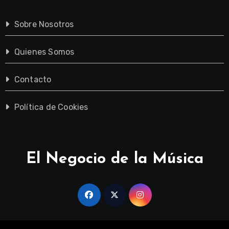
Sobre Nosotros
Quienes Somos
Contacto
Política de Cookies
El Negocio de la Música