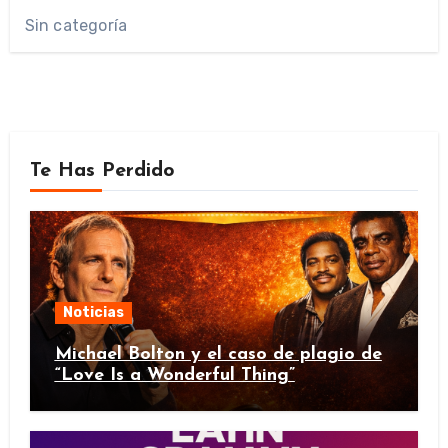
Sin categoría
Te Has Perdido
Noticias
Michael Bolton y el caso de plagio de
“Love Is a Wonderful Thing”