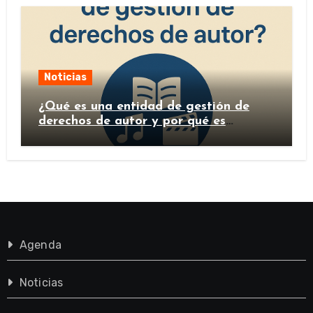
Noticias
¿Qué es una entidad de gestión de
derechos de autor y por qué es
importante?
Agenda
Noticias