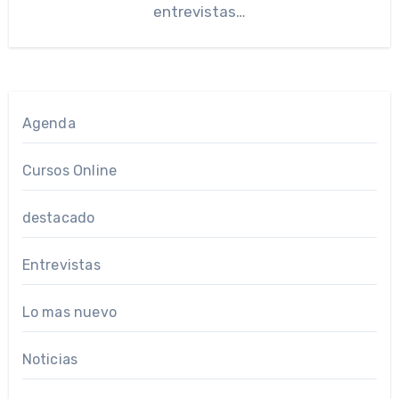
entrevistas…
Agenda
Cursos Online
destacado
Entrevistas
Lo mas nuevo
Noticias