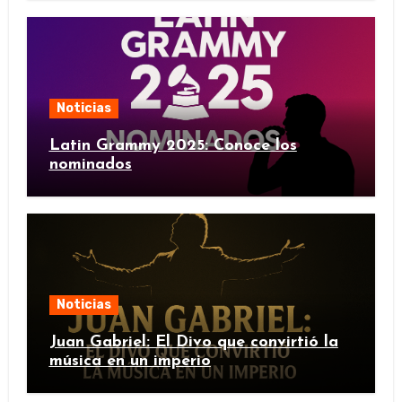
Noticias
Latin Grammy 2025: Conoce los
nominados
Noticias
Juan Gabriel: El Divo que convirtió la
música en un imperio