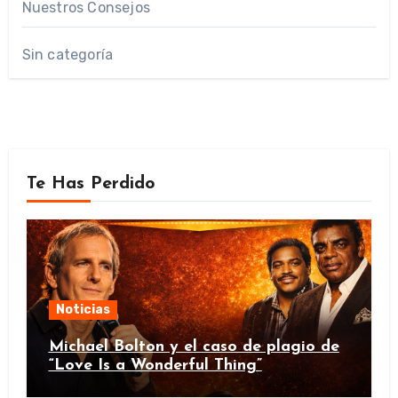
Nuestros Consejos
Sin categoría
Te Has Perdido
Noticias
Michael Bolton y el caso de plagio de
“Love Is a Wonderful Thing”