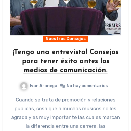
Nuestros Consejos
¡Tengo una entrevista! Consejos
para tener éxito antes los
medios de comunicación.
Ivan Aranega
No hay comentarios
Cuando se trata de promoción y relaciones
públicas, cosa que a muchos músicos no les
agrada y es muy importante las cuales marcan
la diferencia entre una carrera, las