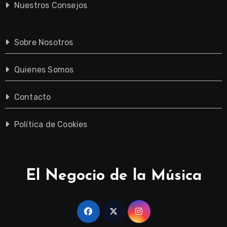
Nuestros Consejos
Sobre Nosotros
Quienes Somos
Contacto
Política de Cookies
El Negocio de la Música