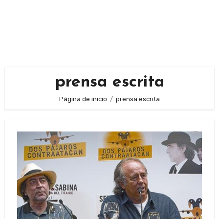
prensa escrita
Página de inicio
prensa escrita