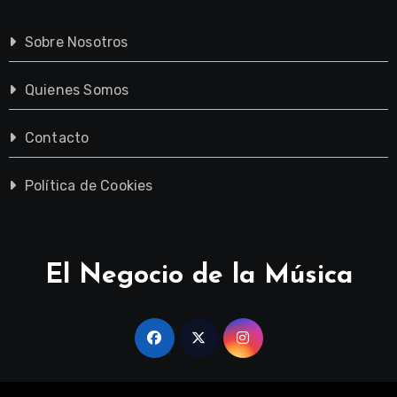
Sobre Nosotros
Quienes Somos
Contacto
Política de Cookies
El Negocio de la Música