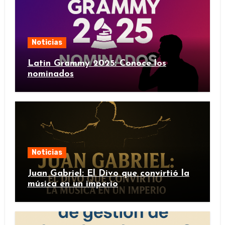
Noticias
Latin Grammy 2025: Conoce los
nominados
Noticias
Juan Gabriel: El Divo que convirtió la
música en un imperio