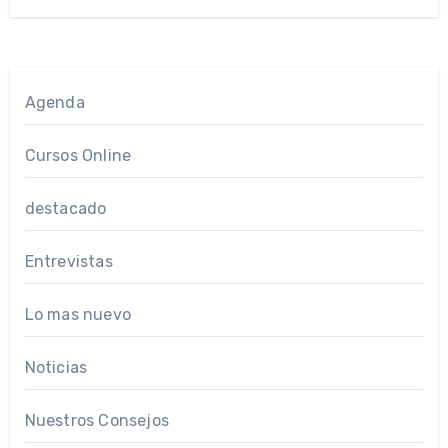
Agenda
Cursos Online
destacado
Entrevistas
Lo mas nuevo
Noticias
Nuestros Consejos