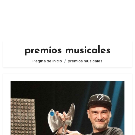
premios musicales
Página de inicio
premios musicales