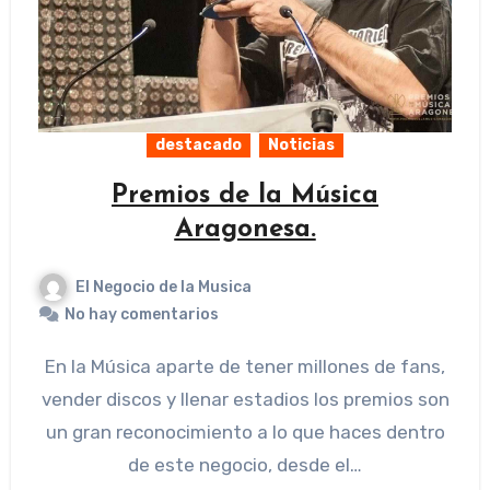
destacado
Noticias
Premios de la Música
Aragonesa.
El Negocio de la Musica
No hay comentarios
En la Música aparte de tener millones de fans,
vender discos y llenar estadios los premios son
un gran reconocimiento a lo que haces dentro
de este negocio, desde el…