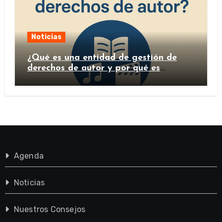
Noticias
¿Qué es una entidad de gestión de
derechos de autor y por qué es
importante?
Agenda
Noticias
Nuestros Consejos