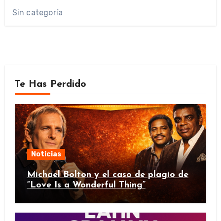
Sin categoría
Te Has Perdido
Noticias
Michael Bolton y el caso de plagio de
“Love Is a Wonderful Thing”