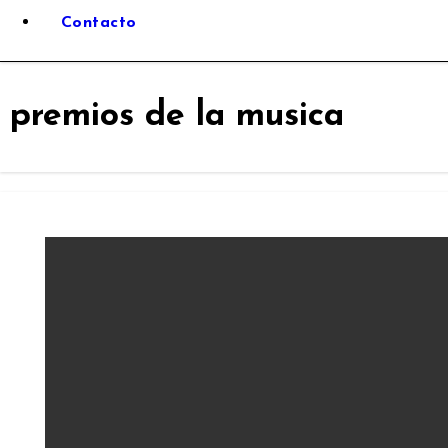
Contacto
premios de la musica