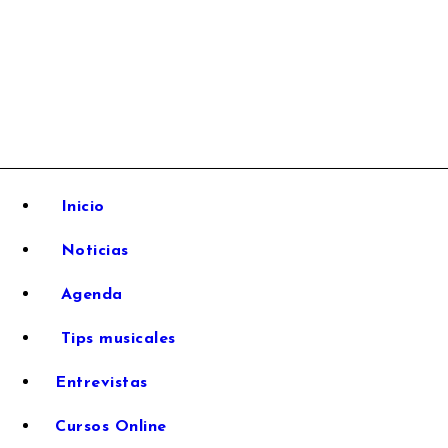
Inicio
Noticias
Agenda
Tips musicales
Entrevistas
Cursos Online