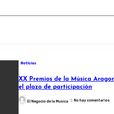
Noticias
XX Premios de la Música Aragon
el plazo de participación
No hay comentarios
El Negocio de la Musica