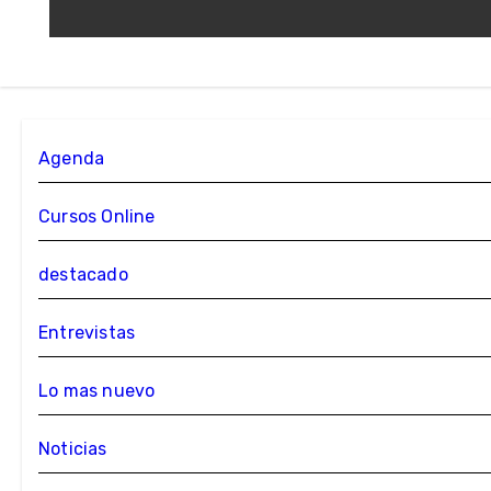
Agenda
Cursos Online
destacado
Entrevistas
Lo mas nuevo
Noticias