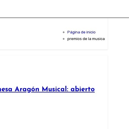
Página de inicio
premios de la musica
esa Aragón Musical: abierto