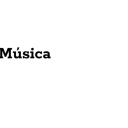
 Música