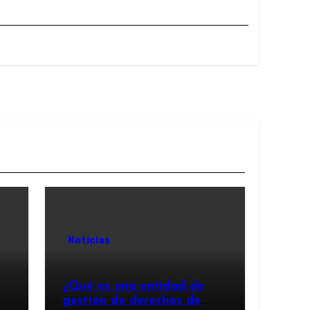
Noticias
¿Qué es una entidad de
gestión de derechos de