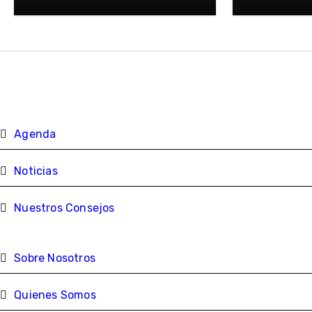
Wonderful Thing”
Agenda
Noticias
Nuestros Consejos
Sobre Nosotros
Quienes Somos