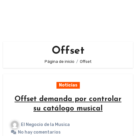
Offset
Página de inicio
Offset
Noticias
Offset demanda por controlar
su catálogo musical
El Negocio de la Musica
No hay comentarios