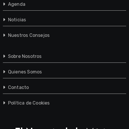
Agenda
Noticias
Nuestros Consejos
Sobre Nosotros
Quienes Somos
Contacto
Política de Cookies