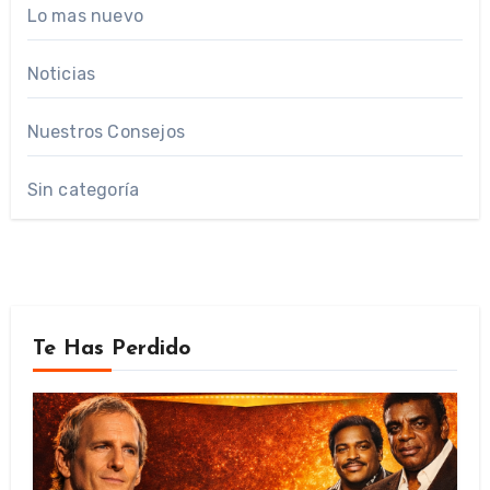
Lo mas nuevo
Noticias
Nuestros Consejos
Sin categoría
Te Has Perdido