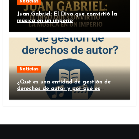
Noticias
Juan Gabriel: El Divo que convirtió la
música en un imperio
Noticias
¿Qué es una entidad de gestión de
derechos de autor y por qué es
importante?