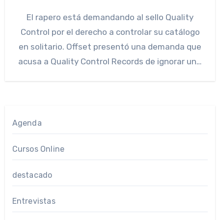
El rapero está demandando al sello Quality
Control por el derecho a controlar su catálogo
en solitario. Offset presentó una demanda que
acusa a Quality Control Records de ignorar un…
Agenda
Cursos Online
destacado
Entrevistas