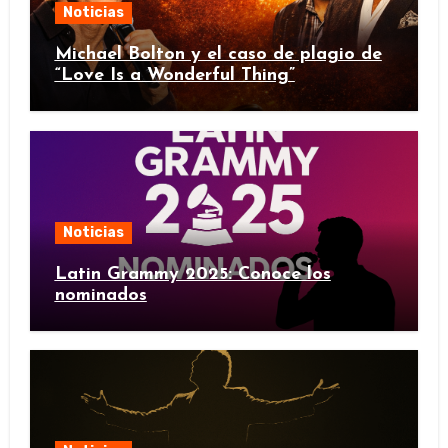
Noticias
Michael Bolton y el caso de plagio de
“Love Is a Wonderful Thing”
Noticias
Latin Grammy 2025: Conoce los
nominados