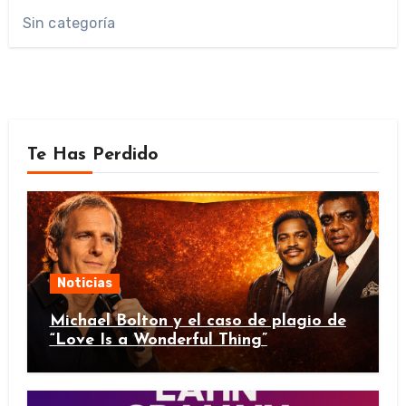
Sin categoría
Te Has Perdido
Noticias
Michael Bolton y el caso de plagio de
“Love Is a Wonderful Thing”