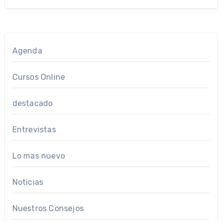
Agenda
Cursos Online
destacado
Entrevistas
Lo mas nuevo
Noticias
Nuestros Consejos