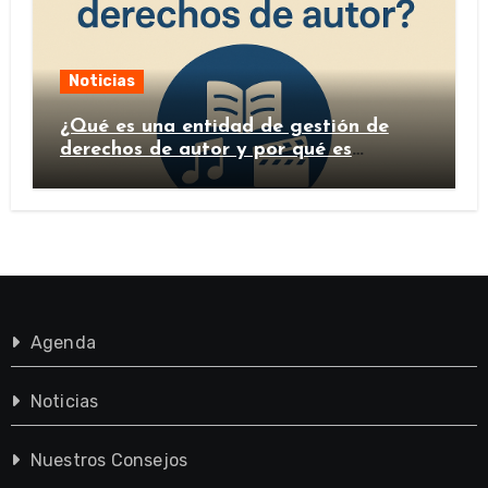
Noticias
¿Qué es una entidad de gestión de
derechos de autor y por qué es
importante?
Agenda
Noticias
Nuestros Consejos