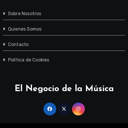
Sobre Nosotros
Quienes Somos
Contacto
Política de Cookies
El Negocio de la Música