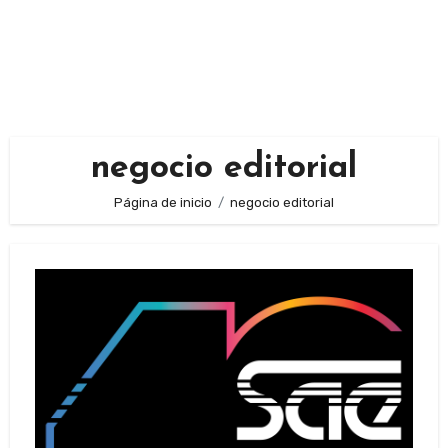
negocio editorial
Página de inicio
negocio editorial