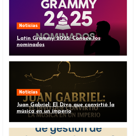
Noticias
Latin Grammy 2025: Conoce los
nominados
Noticias
Juan Gabriel: El Divo que convirtió la
música en un imperio