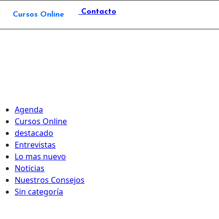
Contacto
Cursos Online
Agenda
Cursos Online
destacado
Entrevistas
Lo mas nuevo
Noticias
Nuestros Consejos
Sin categoría