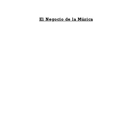
El Negocio de la Música