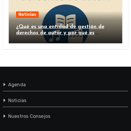
Noticias
¿Qué es una entidad de gestión de
derechos de autor y por qué es
importante?
Agenda
Noticias
Nuestros Consejos