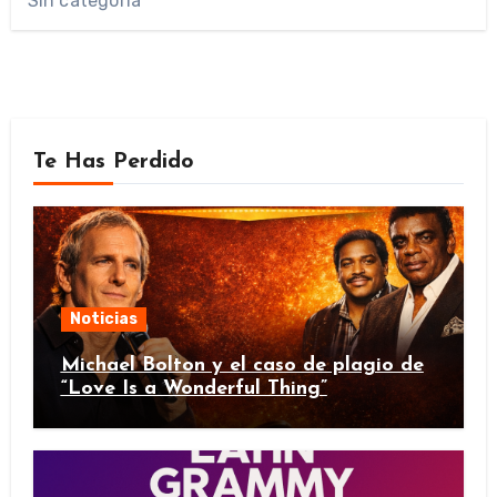
Sin categoría
Te Has Perdido
Noticias
Michael Bolton y el caso de plagio de
“Love Is a Wonderful Thing”