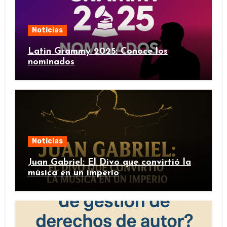
Noticias
Latin Grammy 2025: Conoce los
nominados
Noticias
Juan Gabriel: El Divo que convirtió la
música en un imperio