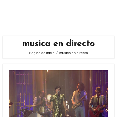
musica en directo
Página de inicio
musica en directo