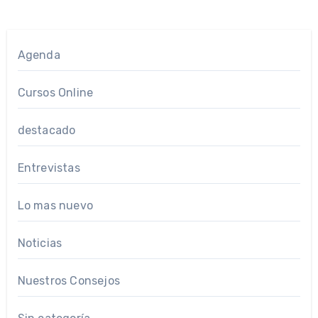
Agenda
Cursos Online
destacado
Entrevistas
Lo mas nuevo
Noticias
Nuestros Consejos