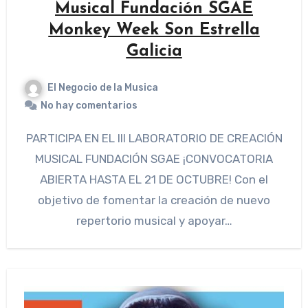
Musical Fundación SGAE
Monkey Week Son Estrella
Galicia
El Negocio de la Musica
No hay comentarios
PARTICIPA EN EL III LABORATORIO DE CREACIÓN
MUSICAL FUNDACIÓN SGAE ¡CONVOCATORIA
ABIERTA HASTA EL 21 DE OCTUBRE! Con el
objetivo de fomentar la creación de nuevo
repertorio musical y apoyar…