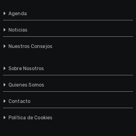
Agenda
Noticias
Nuestros Consejos
Sobre Nosotros
Quienes Somos
Contacto
Política de Cookies