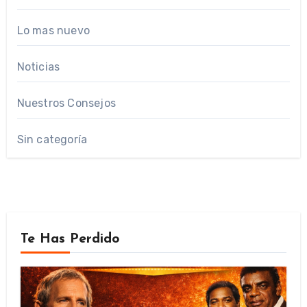
Lo mas nuevo
Noticias
Nuestros Consejos
Sin categoría
Te Has Perdido