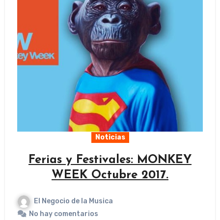
Noticias
Ferias y Festivales: MONKEY
WEEK Octubre 2017.
El Negocio de la Musica
No hay comentarios