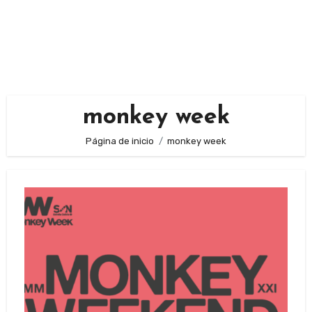
monkey week
Página de inicio
monkey week