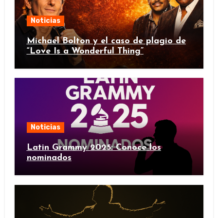
Noticias
Michael Bolton y el caso de plagio de
“Love Is a Wonderful Thing”
Noticias
Latin Grammy 2025: Conoce los
nominados