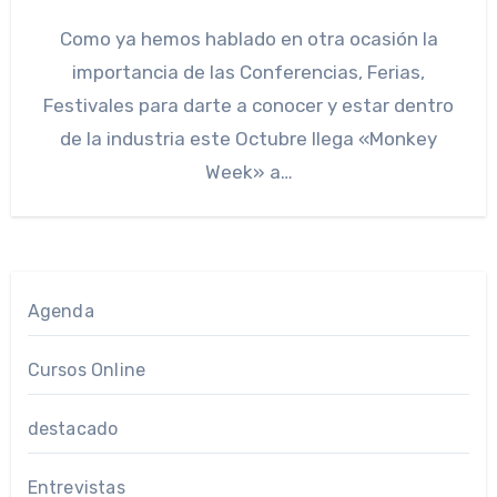
Como ya hemos hablado en otra ocasión la
importancia de las Conferencias, Ferias,
Festivales para darte a conocer y estar dentro
de la industria este Octubre llega «Monkey
Week» a…
Agenda
Cursos Online
destacado
Entrevistas