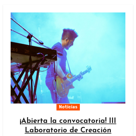
Noticias
¡Abierta la convocatoria! III
Laboratorio de Creación