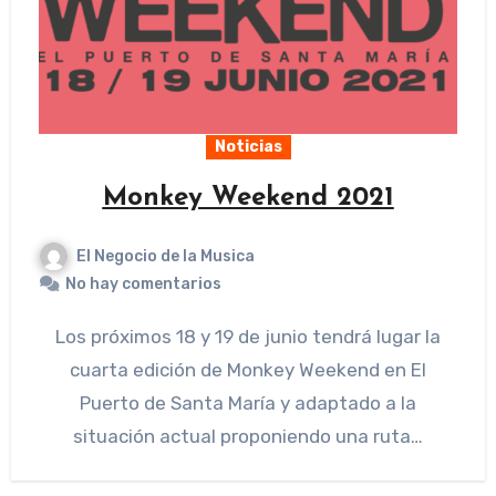
Noticias
Monkey Weekend 2021
El Negocio de la Musica
No hay comentarios
Los próximos 18 y 19 de junio tendrá lugar la
cuarta edición de Monkey Weekend en El
Puerto de Santa María y adaptado a la
situación actual proponiendo una ruta…