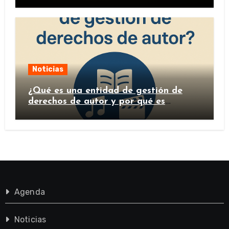
Noticias
¿Qué es una entidad de gestión de
derechos de autor y por qué es
importante?
Agenda
Noticias