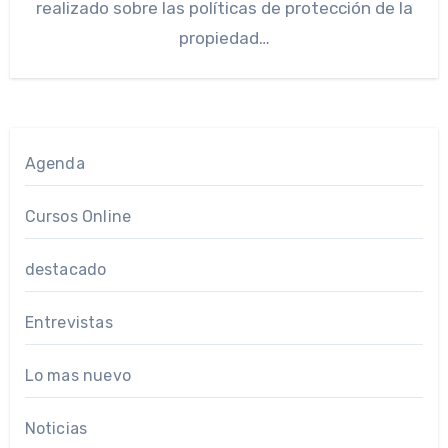
realizado sobre las políticas de protección de la
propiedad…
Agenda
Cursos Online
destacado
Entrevistas
Lo mas nuevo
Noticias