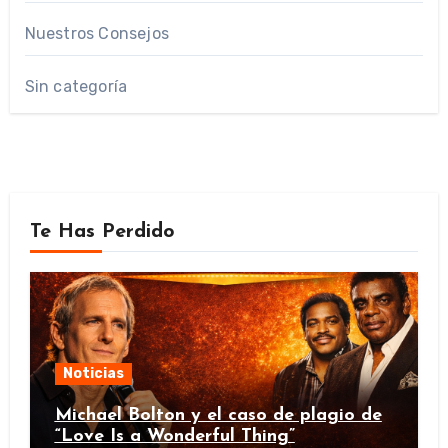
Nuestros Consejos
Sin categoría
Te Has Perdido
Noticias
Michael Bolton y el caso de plagio de
“Love Is a Wonderful Thing”