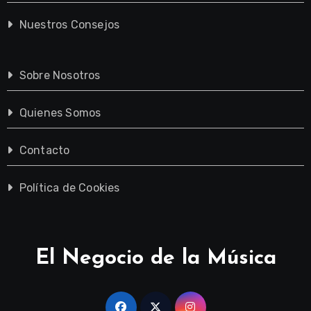
Nuestros Consejos
Sobre Nosotros
Quienes Somos
Contacto
Política de Cookies
El Negocio de la Música