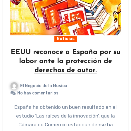
Noticias
EEUU reconoce a España por su
labor ante la protección de
derechos de autor.
El Negocio de la Musica
No hay comentarios
España ha obtenido un buen resultado en el
estudio ‘Las raíces de la innovación’, que la
Cámara de Comercio estadounidense ha