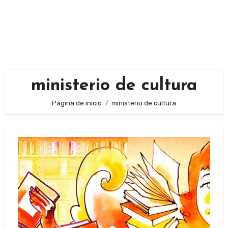
ministerio de cultura
Página de inicio
ministerio de cultura