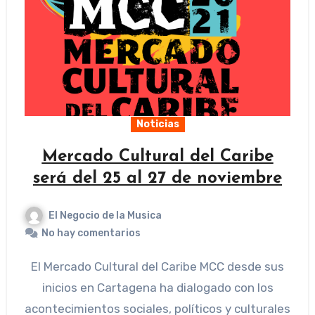
Noticias
Mercado Cultural del Caribe
será del 25 al 27 de noviembre
El Negocio de la Musica
No hay comentarios
El Mercado Cultural del Caribe MCC desde sus
inicios en Cartagena ha dialogado con los
acontecimientos sociales, políticos y culturales