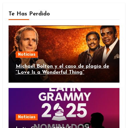
Te Has Perdido
Noticias
Michael Bolton y el caso de plagio de
“Love Is a Wonderful Thing”
Noticias