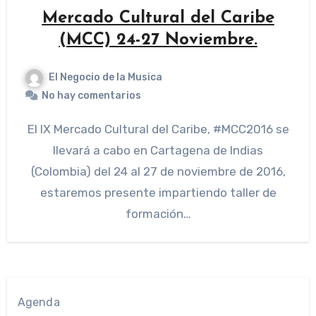
Mercado Cultural del Caribe
(MCC) 24-27 Noviembre.
El Negocio de la Musica
No hay comentarios
El IX Mercado Cultural del Caribe, #MCC2016 se
llevará a cabo en Cartagena de Indias
(Colombia) del 24 al 27 de noviembre de 2016,
estaremos presente impartiendo taller de
formación…
Agenda