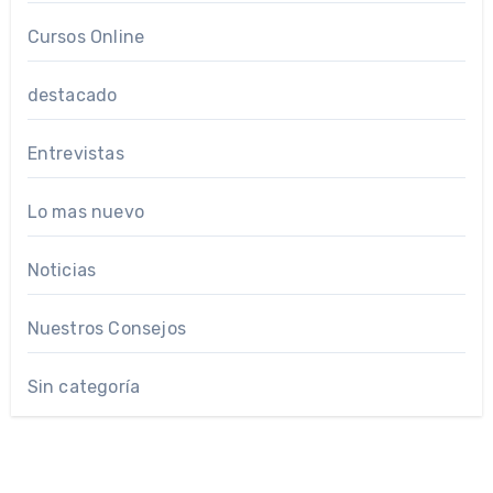
Cursos Online
destacado
Entrevistas
Lo mas nuevo
Noticias
Nuestros Consejos
Sin categoría