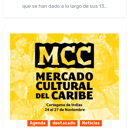
que se han dado a lo largo de sus 13…
Agenda
destacado
Noticias