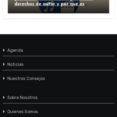
derechos de autor y por qué es
importante?
Agenda
Noticias
Nuestros Consejos
Sobre Nosotros
Quienes Somos