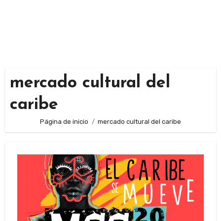
mercado cultural del
caribe
Página de inicio
mercado cultural del caribe