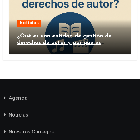
Noticias
¿Qué es una entidad de gestión de
derechos de autor y por qué es
importante?
Agenda
Noticias
Nuestros Consejos