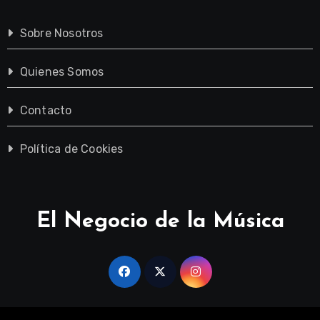
Sobre Nosotros
Quienes Somos
Contacto
Política de Cookies
El Negocio de la Música