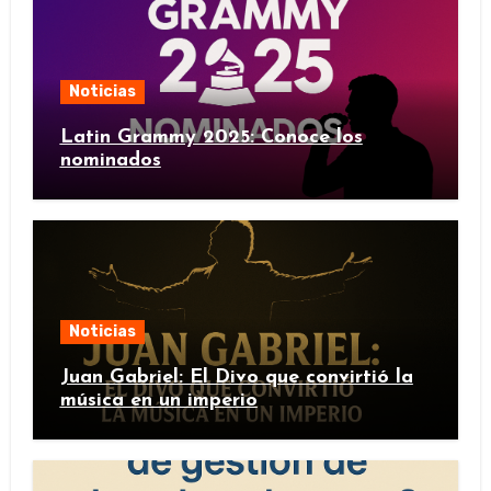
Noticias
Latin Grammy 2025: Conoce los
nominados
Noticias
Juan Gabriel: El Divo que convirtió la
música en un imperio