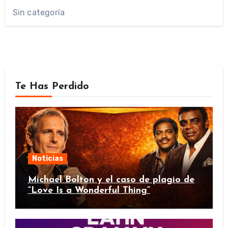
Sin categoría
Te Has Perdido
Noticias
Michael Bolton y el caso de plagio de
“Love Is a Wonderful Thing”