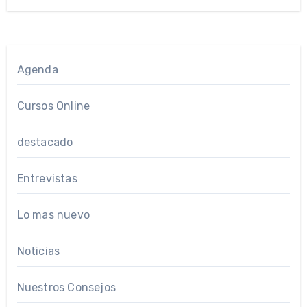
Agenda
Cursos Online
destacado
Entrevistas
Lo mas nuevo
Noticias
Nuestros Consejos