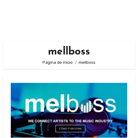
mellboss
Página de inicio
mellboss