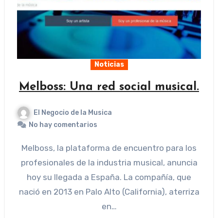
Noticias
Melboss: Una red social musical.
El Negocio de la Musica
No hay comentarios
Melboss, la plataforma de encuentro para los
profesionales de la industria musical, anuncia
hoy su llegada a España. La compañía, que
nació en 2013 en Palo Alto (California), aterriza
en…