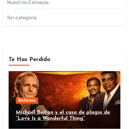
Nuestros Consejos
Sin categoría
Te Has Perdido
Noticias
Michael Bolton y el caso de plagio de
“Love Is a Wonderful Thing”