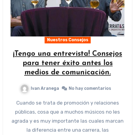
Nuestros Consejos
¡Tengo una entrevista! Consejos
para tener éxito antes los
medios de comunicación.
Ivan Aranega
No hay comentarios
Cuando se trata de promoción y relaciones
públicas, cosa que a muchos músicos no les
agrada y es muy importante las cuales marcan
la diferencia entre una carrera, las