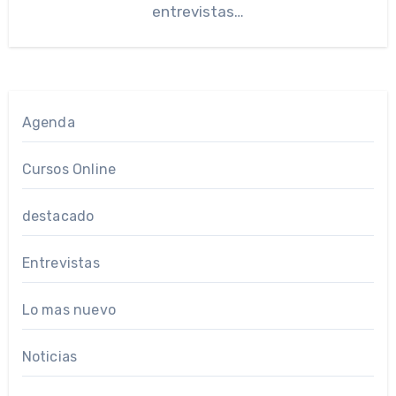
entrevistas…
Agenda
Cursos Online
destacado
Entrevistas
Lo mas nuevo
Noticias