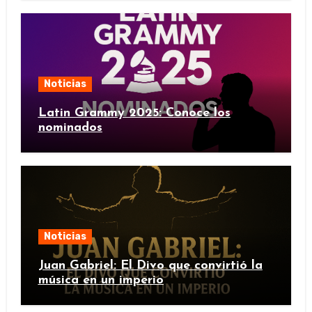
Noticias
Latin Grammy 2025: Conoce los
nominados
Noticias
Juan Gabriel: El Divo que convirtió la
música en un imperio