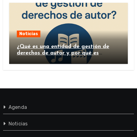
Noticias
¿Qué es una entidad de gestión de
derechos de autor y por qué es
importante?
Agenda
Noticias