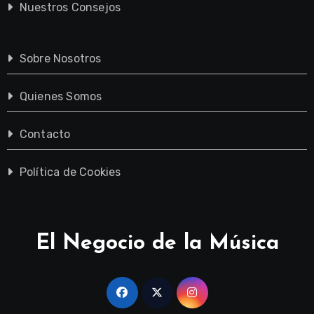
Nuestros Consejos
Sobre Nosotros
Quienes Somos
Contacto
Política de Cookies
El Negocio de la Música