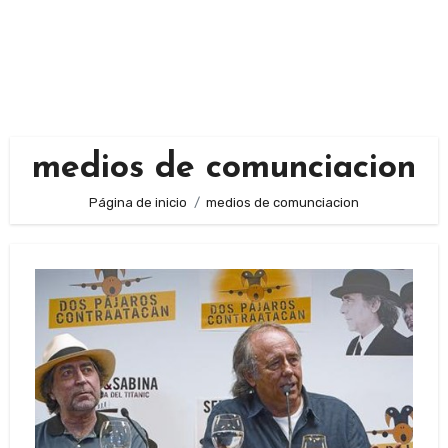
medios de comunciacion
Página de inicio
medios de comunciacion