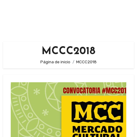
MCCC2018
Página de inicio
MCCC2018