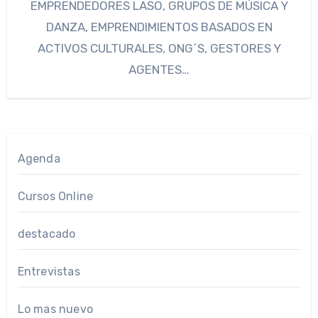
EMPRENDEDORES LASO, GRUPOS DE MÚSICA Y
DANZA, EMPRENDIMIENTOS BASADOS EN
ACTIVOS CULTURALES, ONG´S, GESTORES Y
AGENTES…
Agenda
Cursos Online
destacado
Entrevistas
Lo mas nuevo