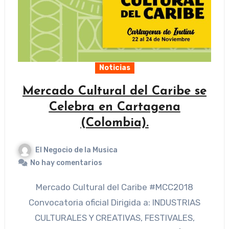
Noticias
Mercado Cultural del Caribe se
Celebra en Cartagena
(Colombia).
El Negocio de la Musica
No hay comentarios
Mercado Cultural del Caribe #MCC2018
Convocatoria oficial Dirigida a: INDUSTRIAS
CULTURALES Y CREATIVAS, FESTIVALES,