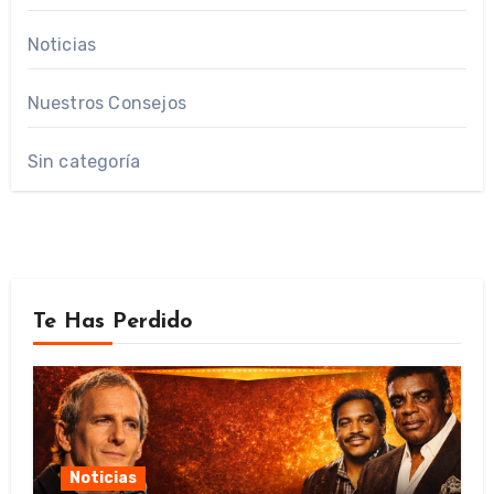
Noticias
Nuestros Consejos
Sin categoría
Te Has Perdido
Noticias