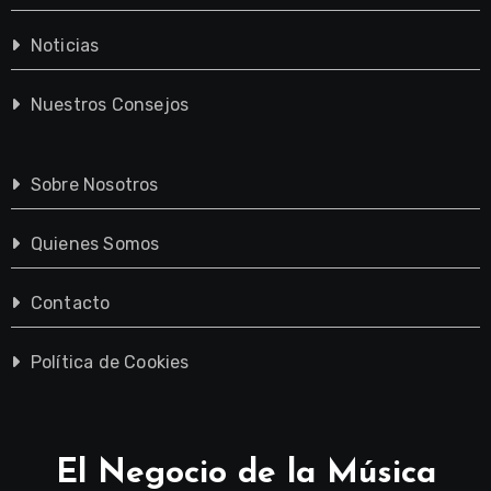
Noticias
Nuestros Consejos
Sobre Nosotros
Quienes Somos
Contacto
Política de Cookies
El Negocio de la Música