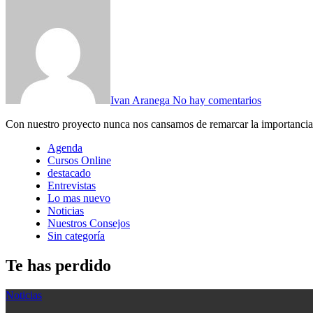
Ivan Aranega
No hay comentarios
Con nuestro proyecto nunca nos cansamos de remarcar la importancia
Agenda
Cursos Online
destacado
Entrevistas
Lo mas nuevo
Noticias
Nuestros Consejos
Sin categoría
Te has perdido
Noticias