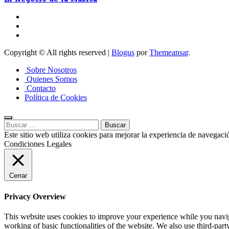
Copyright © All rights reserved
|
Blogus
por
Themeansar
.
Sobre Nosotros
Quienes Somos
Contacto
Política de Cookies
Buscar:
Este sitio web utiliza cookies para mejorar la experiencia de navegaci
Condiciones Legales
Cerrar
Privacy Overview
This website uses cookies to improve your experience while you navigat
working of basic functionalities of the website. We also use third-pa