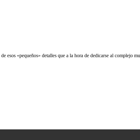
 de esos «pequeños» detalles que a la hora de dedicarse al complejo m