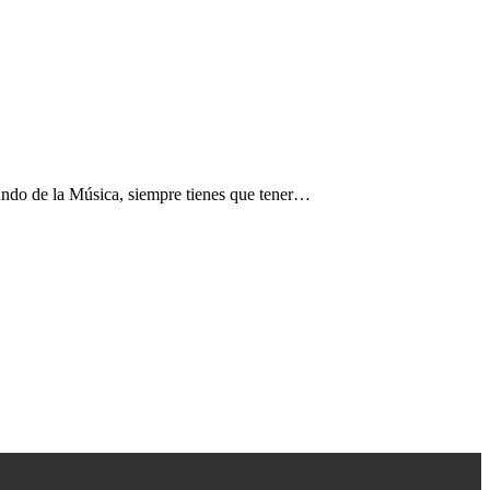
undo de la Música, siempre tienes que tener…