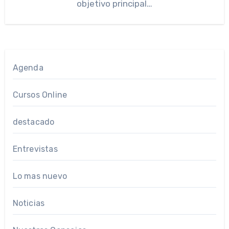
objetivo principal…
Agenda
Cursos Online
destacado
Entrevistas
Lo mas nuevo
Noticias