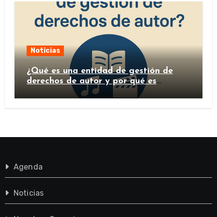
Noticias
¿Qué es una entidad de gestión de
derechos de autor y por qué es
importante?
Agenda
Noticias