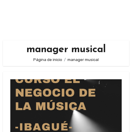
manager musical
Página de inicio
manager musical