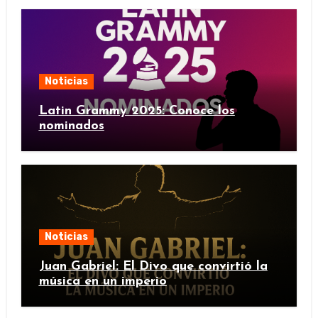
Noticias
Latin Grammy 2025: Conoce los
nominados
Noticias
Juan Gabriel: El Divo que convirtió la
música en un imperio