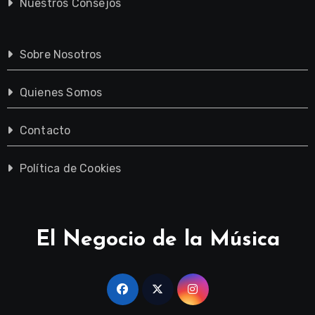
Nuestros Consejos
Sobre Nosotros
Quienes Somos
Contacto
Política de Cookies
El Negocio de la Música