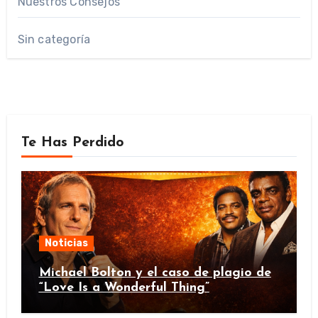
Nuestros Consejos
Sin categoría
Te Has Perdido
Noticias
Michael Bolton y el caso de plagio de
“Love Is a Wonderful Thing”