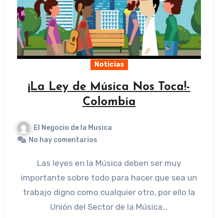
Noticias
¡La Ley de Música Nos Toca!-
Colombia
El Negocio de la Musica
No hay comentarios
Las leyes en la Música deben ser muy
importante sobre todo para hacer que sea un
trabajo digno como cualquier otro, por ello la
Unión del Sector de la Música…