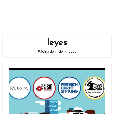
leyes
Página de inicio
leyes