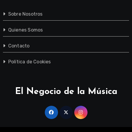
Sobre Nosotros
Quienes Somos
Contacto
Política de Cookies
El Negocio de la Música