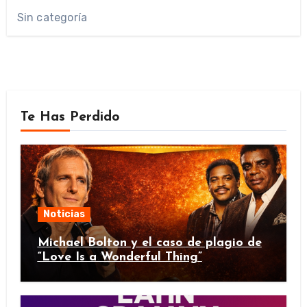
Sin categoría
Te Has Perdido
Noticias
Michael Bolton y el caso de plagio de
“Love Is a Wonderful Thing”