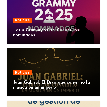
Noticias
Latin Grammy 2025: Conoce los
nominados
Noticias
Juan Gabriel: El Divo que convirtió la
música en un imperio