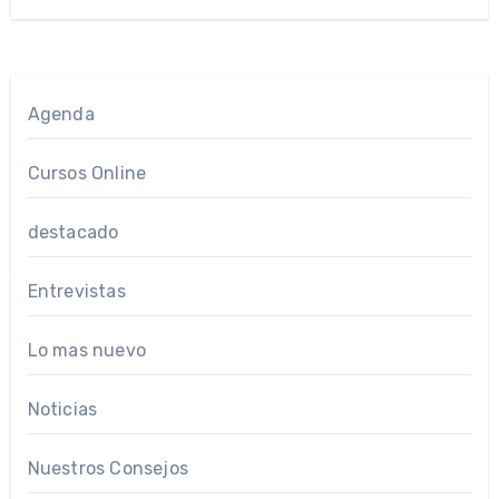
Agenda
Cursos Online
destacado
Entrevistas
Lo mas nuevo
Noticias
Nuestros Consejos