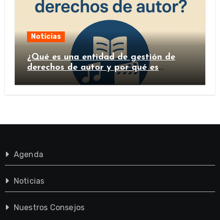
Noticias
¿Qué es una entidad de gestión de
derechos de autor y por qué es
importante?
Agenda
Noticias
Nuestros Consejos