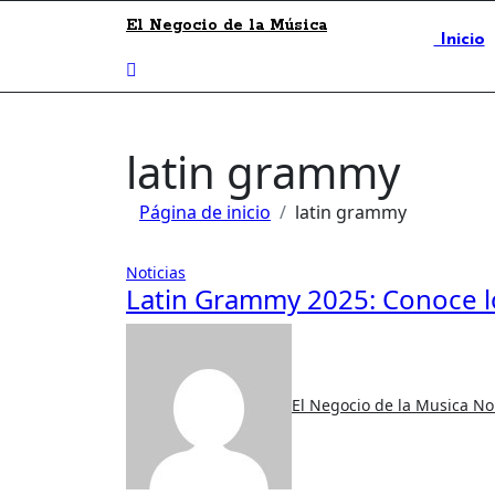
El Negocio de la Música
Inicio
latin grammy
Página de inicio
latin grammy
Noticias
Latin Grammy 2025: Conoce 
El Negocio de la Musica
No