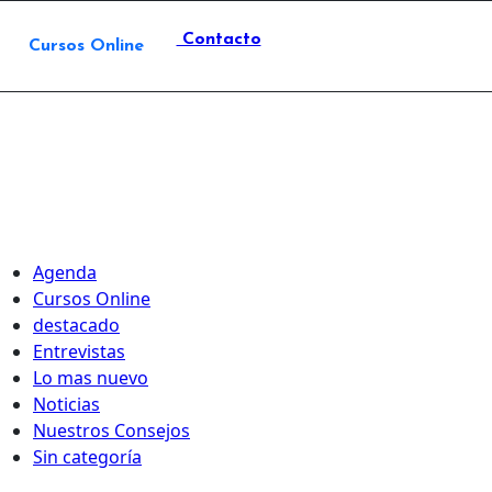
Contacto
Cursos Online
Agenda
Cursos Online
destacado
Entrevistas
Lo mas nuevo
Noticias
Nuestros Consejos
Sin categoría