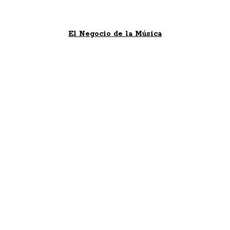
El Negocio de la Música