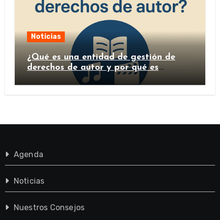
Noticias
¿Qué es una entidad de gestión de
derechos de autor y por qué es
importante?
Agenda
Noticias
Nuestros Consejos