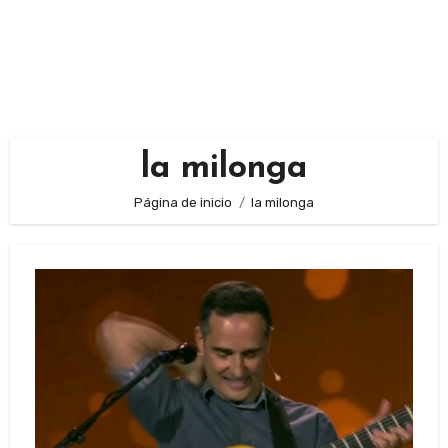
la milonga
Página de inicio
la milonga