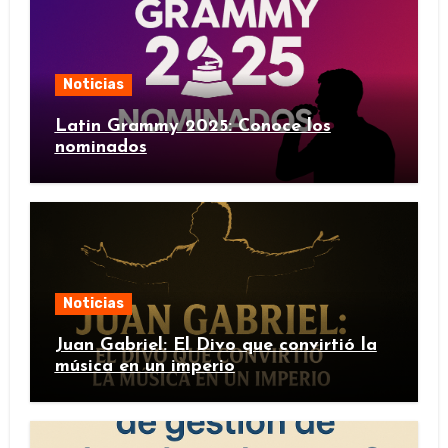
Noticias
Latin Grammy 2025: Conoce los
nominados
Noticias
Juan Gabriel: El Divo que convirtió la
música en un imperio