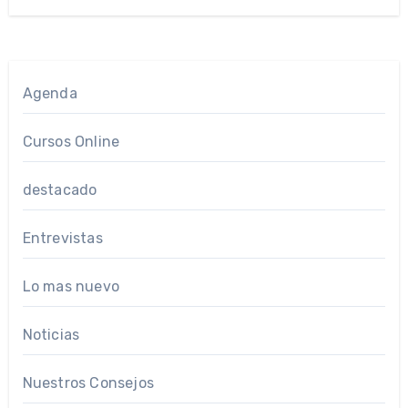
Agenda
Cursos Online
destacado
Entrevistas
Lo mas nuevo
Noticias
Nuestros Consejos