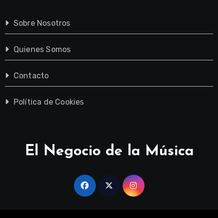
Sobre Nosotros
Quienes Somos
Contacto
Política de Cookies
El Negocio de la Música