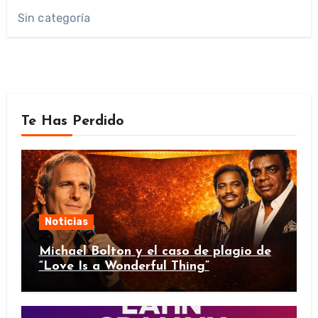
Sin categoría
Te Has Perdido
Noticias
Michael Bolton y el caso de plagio de
“Love Is a Wonderful Thing”