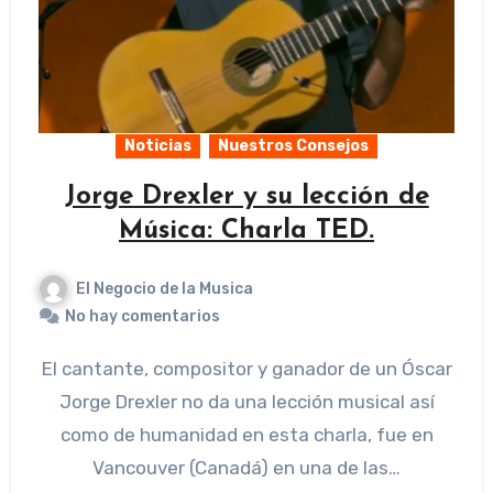
Noticias
Nuestros Consejos
Jorge Drexler y su lección de
Música: Charla TED.
El Negocio de la Musica
No hay comentarios
El cantante, compositor y ganador de un Óscar
Jorge Drexler no da una lección musical así
como de humanidad en esta charla, fue en
Vancouver (Canadá) en una de las…