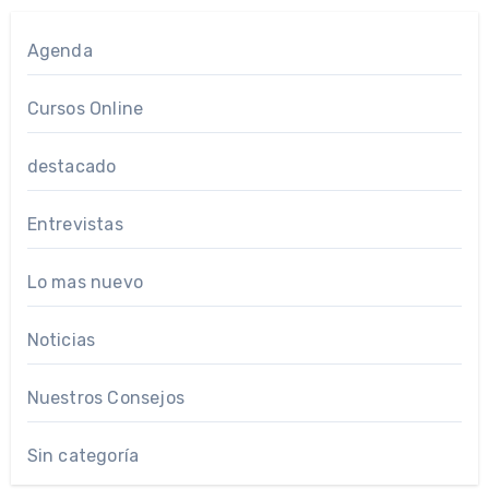
Agenda
Cursos Online
destacado
Entrevistas
Lo mas nuevo
Noticias
Nuestros Consejos
Sin categoría