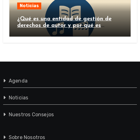
Noticias
¿Qué es una entidad de gestión de
derechos de autor y por qué es
importante?
Agenda
Noticias
Nuestros Consejos
Sobre Nosotros