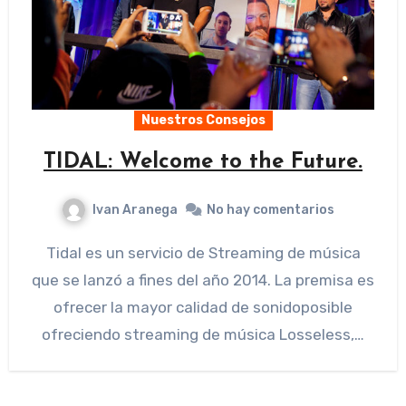
Nuestros Consejos
TIDAL: Welcome to the Future.
Ivan Aranega
No hay comentarios
Tidal es un servicio de Streaming de música
que se lanzó a fines del año 2014. La premisa es
ofrecer la mayor calidad de sonidoposible
ofreciendo streaming de música Losseless,…