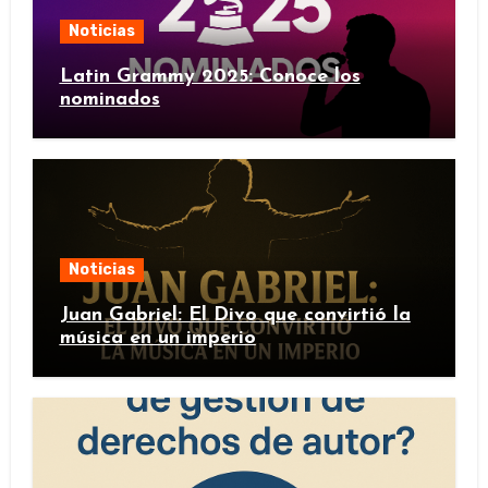
Noticias
Latin Grammy 2025: Conoce los
nominados
Noticias
Juan Gabriel: El Divo que convirtió la
música en un imperio