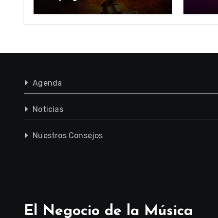
Wonderful Thing”
Agenda
Noticias
Nuestros Consejos
El Negocio de la Música