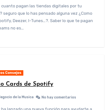
? seguro que lo has pensado alguna vez ¿Como
otify, Deezer, I-Tunes…?. Saber lo que te pagan
reams no es…
os Consejos
o Cards de Spotify
Negocio de la Musica
No hay comentarios