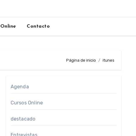
 Online
Contacto
Página de inicio
itunes
Agenda
Cursos Online
destacado
Entrevistas