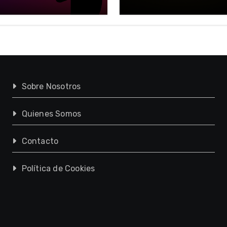
imperio
Sobre Nosotros
Quienes Somos
Contacto
Política de Cookies