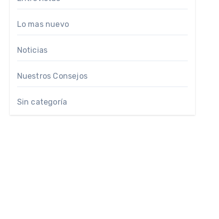
Lo mas nuevo
Noticias
Nuestros Consejos
Sin categoría