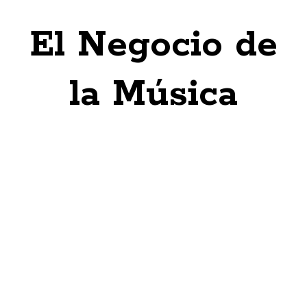
El Negocio de
la Música