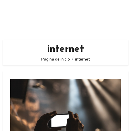
internet
Página de inicio
internet