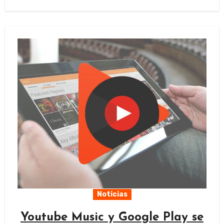
Noticias
Youtube Music y Google Play se