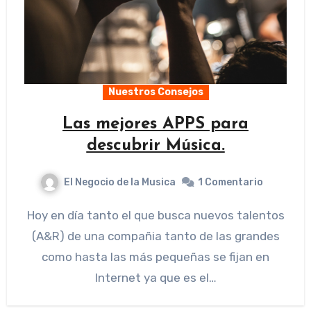
Nuestros Consejos
Las mejores APPS para
descubrir Música.
El Negocio de la Musica
1 Comentario
Hoy en día tanto el que busca nuevos talentos
(A&R) de una compañia tanto de las grandes
como hasta las más pequeñas se fijan en
Internet ya que es el…