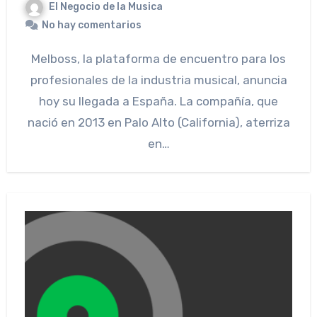
El Negocio de la Musica
No hay comentarios
Melboss, la plataforma de encuentro para los
profesionales de la industria musical, anuncia
hoy su llegada a España. La compañía, que
nació en 2013 en Palo Alto (California), aterriza
en…