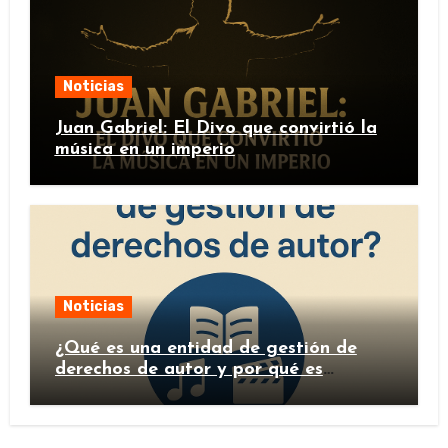
Noticias
Juan Gabriel: El Divo que convirtió la
música en un imperio
Noticias
¿Qué es una entidad de gestión de
derechos de autor y por qué es
importante?