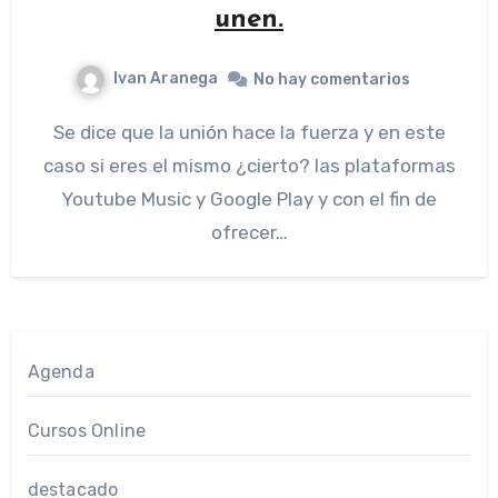
unen.
Ivan Aranega
No hay comentarios
Se dice que la unión hace la fuerza y en este
caso si eres el mismo ¿cierto? las plataformas
Youtube Music y Google Play y con el fin de
ofrecer…
Agenda
Cursos Online
destacado