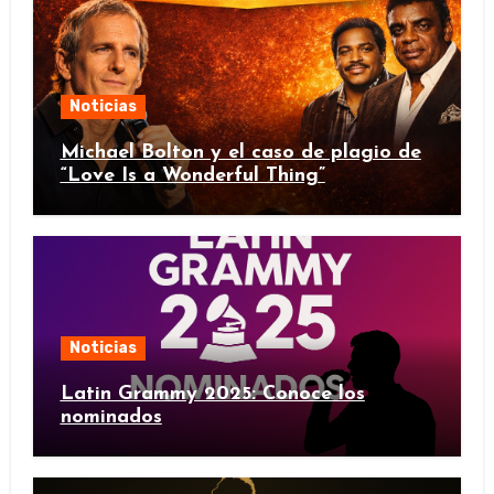
Noticias
Michael Bolton y el caso de plagio de
“Love Is a Wonderful Thing”
Noticias
Latin Grammy 2025: Conoce los
nominados