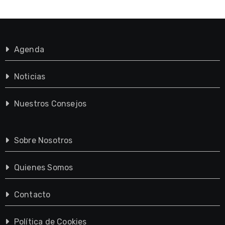
Agenda
Noticias
Nuestros Consejos
Sobre Nosotros
Quienes Somos
Contacto
Política de Cookies