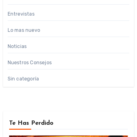
Entrevistas
Lo mas nuevo
Noticias
Nuestros Consejos
Sin categoría
Te Has Perdido