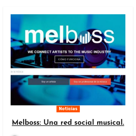
Noticias
Melboss: Una red social musical.