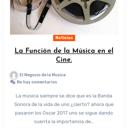
Noticias
La Función de la Música en el
Cine.
El Negocio de la Musica
No hay comentarios
La música siempre se dice que es la Banda
Sonora de la vida de uno ¿cierto? ahora que
pasaron los Oscar 2017 uno se sigue dando
cuenta la importancia de…