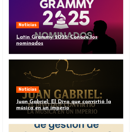
Noticias
Latin Grammy 2025: Conoce los
nominados
Noticias
Juan Gabriel: El Divo que convirtió la
música en un imperio