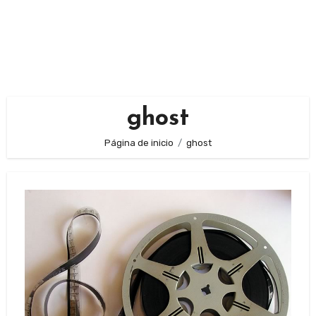
ghost
Página de inicio
ghost