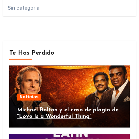
Sin categoría
Te Has Perdido
Noticias
Michael Bolton y el caso de plagio de
“Love Is a Wonderful Thing”