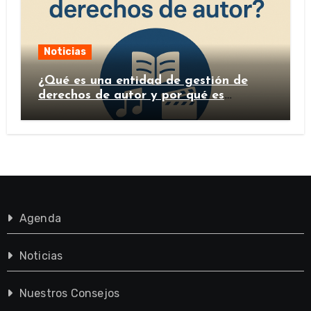
Noticias
¿Qué es una entidad de gestión de
derechos de autor y por qué es
importante?
Agenda
Noticias
Nuestros Consejos