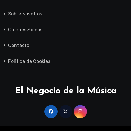
Sobre Nosotros
Quienes Somos
Contacto
Política de Cookies
El Negocio de la Música