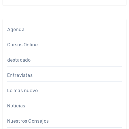
Agenda
Cursos Online
destacado
Entrevistas
Lo mas nuevo
Noticias
Nuestros Consejos