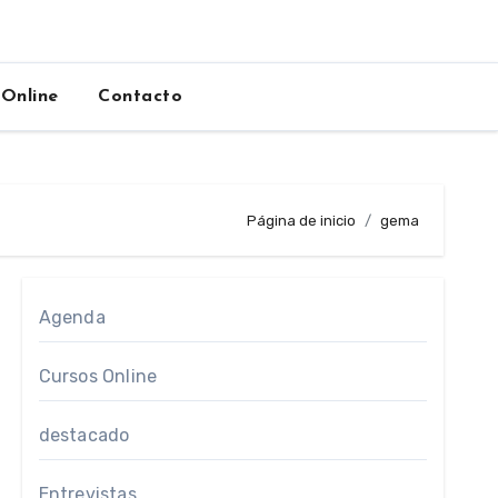
 Online
Contacto
Página de inicio
gema
Agenda
Cursos Online
destacado
Entrevistas