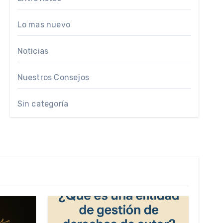
Lo mas nuevo
Noticias
Nuestros Consejos
Sin categoría