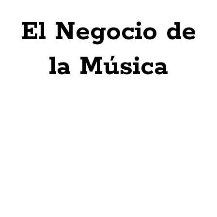
El Negocio de
la Música