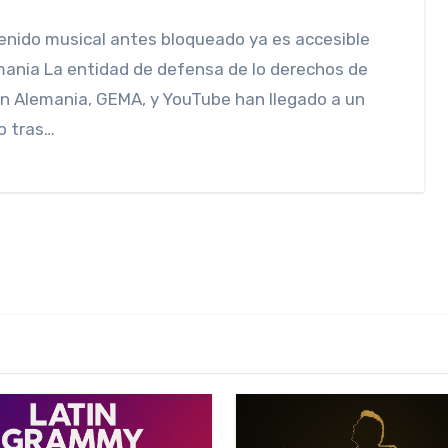
ania La entidad de defensa de lo derechos de
n Alemania, GEMA, y YouTube han llegado a un
o tras…