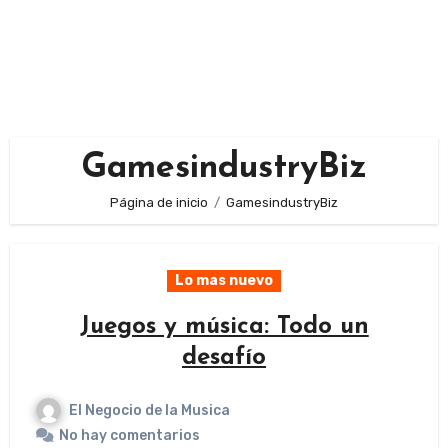
GamesindustryBiz
Página de inicio
GamesindustryBiz
Lo mas nuevo
Juegos y música: Todo un
desafío
El Negocio de la Musica
No hay comentarios