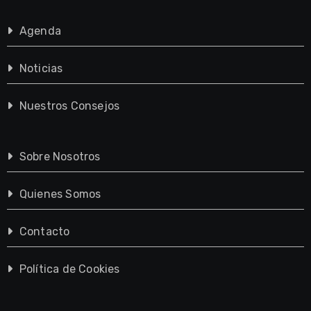
Agenda
Noticias
Nuestros Consejos
Sobre Nosotros
Quienes Somos
Contacto
Política de Cookies