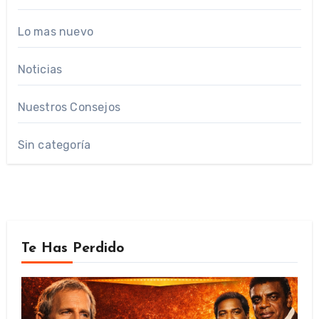
Lo mas nuevo
Noticias
Nuestros Consejos
Sin categoría
Te Has Perdido