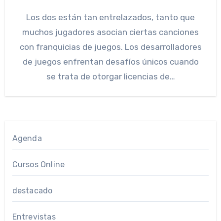
Los dos están tan entrelazados, tanto que
muchos jugadores asocian ciertas canciones
con franquicias de juegos. Los desarrolladores
de juegos enfrentan desafíos únicos cuando
se trata de otorgar licencias de…
Agenda
Cursos Online
destacado
Entrevistas