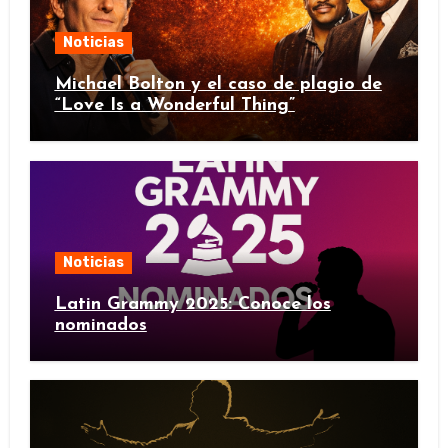
Noticias
Michael Bolton y el caso de plagio de
“Love Is a Wonderful Thing”
Noticias
Latin Grammy 2025: Conoce los
nominados