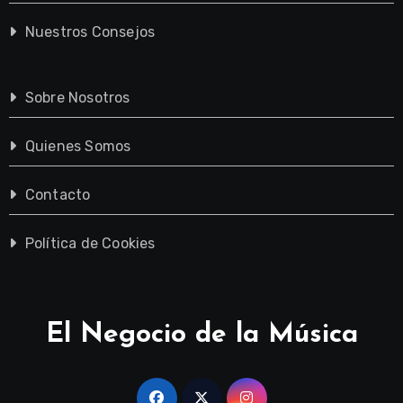
Nuestros Consejos
Sobre Nosotros
Quienes Somos
Contacto
Política de Cookies
El Negocio de la Música