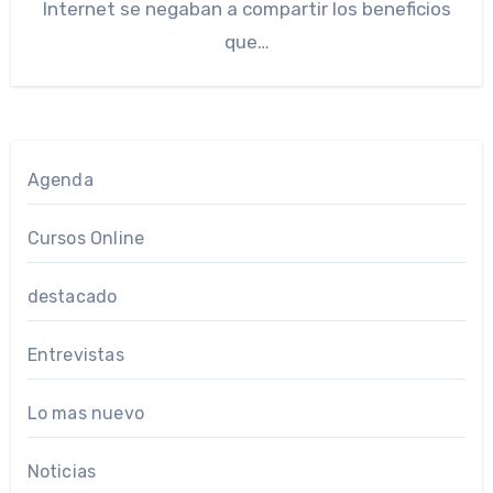
Internet se negaban a compartir los beneficios
que…
Agenda
Cursos Online
destacado
Entrevistas
Lo mas nuevo
Noticias