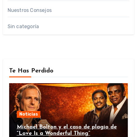
Nuestros Consejos
Sin categoría
Te Has Perdido
Noticias
Michael Bolton y el caso de plagio de
“Love Is a Wonderful Thing”