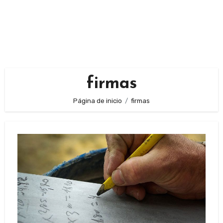
firmas
Página de inicio
firmas