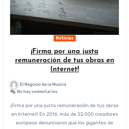
Noticias
¡Firma por una justa
remuneración de tus obras en
Internet!
El Negocio de la Musica
No hay comentarios
¡Firma por una justa remuneración de tus obras
en Internet! En 2016, más de 22.000 creadores
europeos denunciaron que los gigantes de