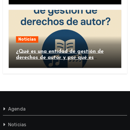
Noticias
¿Qué es una entidad de gestión de
derechos de autor y por qué es
importante?
Agenda
Noticias