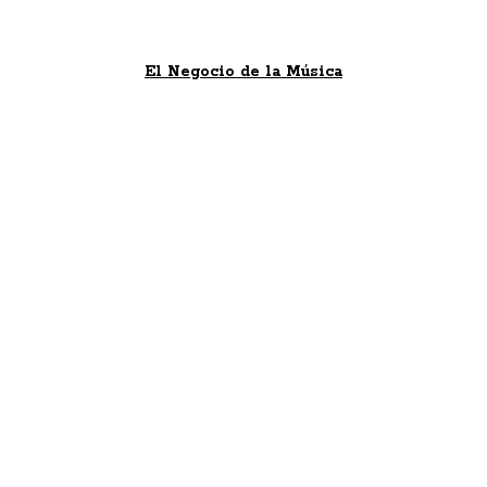
El Negocio de la Música