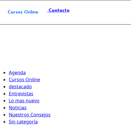
Contacto
Cursos Online
Agenda
Cursos Online
destacado
Entrevistas
Lo mas nuevo
Noticias
Nuestros Consejos
Sin categoría