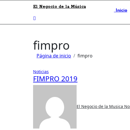
El Negocio de la Música
Inicio
fimpro
Página de inicio
fimpro
Noticias
FIMPRO 2019
El Negocio de la Musica
No