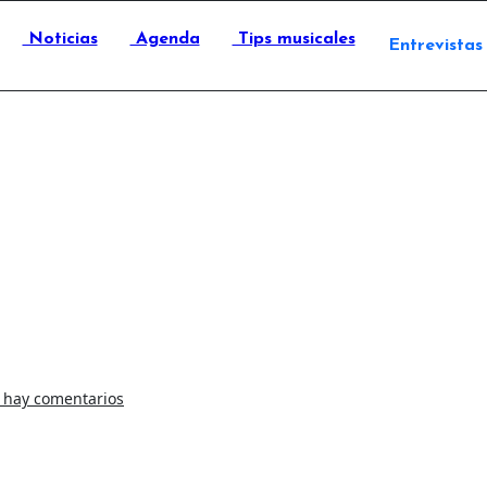
Noticias
Agenda
Tips musicales
Entrevistas
 hay comentarios