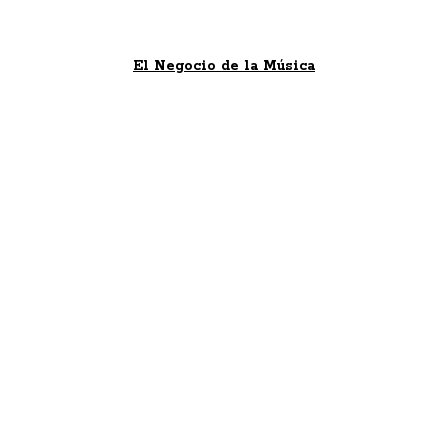
El Negocio de la Música