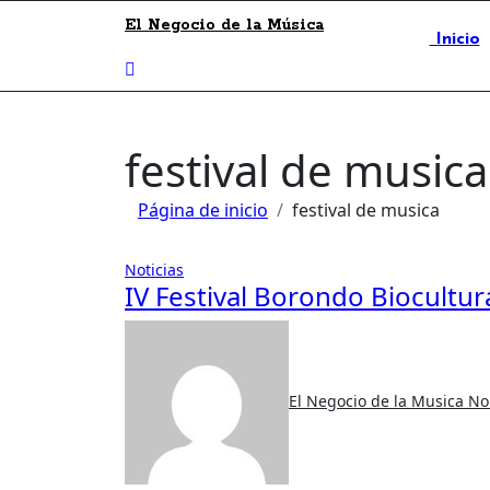
El Negocio de la Música
Inicio
festival de musica
Página de inicio
festival de musica
Noticias
IV Festival Borondo Biocultur
El Negocio de la Musica
No