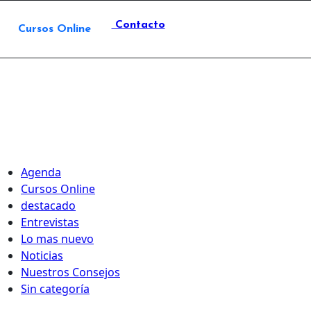
Contacto
Cursos Online
Agenda
Cursos Online
destacado
Entrevistas
Lo mas nuevo
Noticias
Nuestros Consejos
Sin categoría