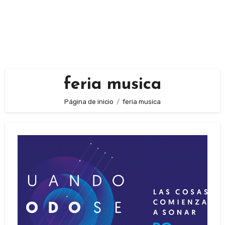
feria musica
Página de inicio
feria musica