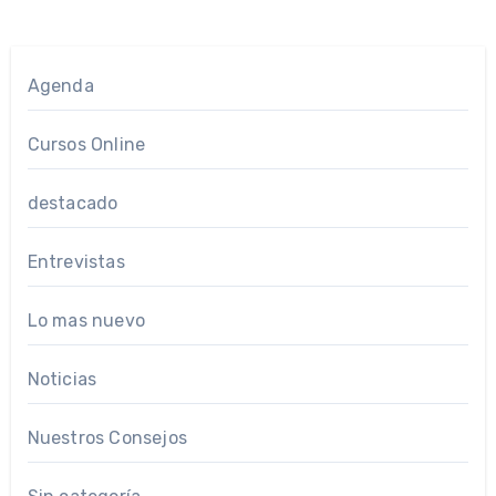
Agenda
Cursos Online
destacado
Entrevistas
Lo mas nuevo
Noticias
Nuestros Consejos