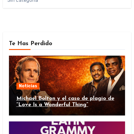
Sin categoría
Te Has Perdido
Noticias
Michael Bolton y el caso de plagio de
“Love Is a Wonderful Thing”