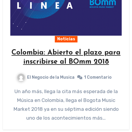
Noticias
Colombia: Abierto el plazo para
inscribirse al BOmm 2018
El Negocio de la Musica
1 Comentario
Un año más, llega la cita más esperada de la
Música en Colombia, llega el Bogota Music
Market 2018 ya en su séptima edición siendo
uno de los acontecimientos más…