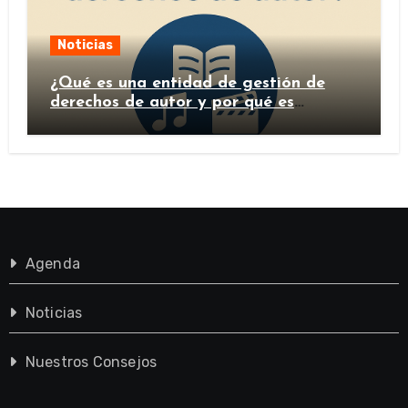
Noticias
¿Qué es una entidad de gestión de
derechos de autor y por qué es
importante?
Agenda
Noticias
Nuestros Consejos