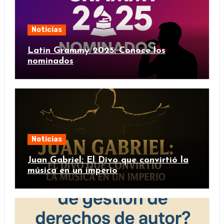
Noticias
Latin Grammy 2025: Conoce los
nominados
Noticias
Juan Gabriel: El Divo que convirtió la
música en un imperio