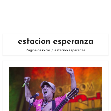
estacion esperanza
Página de inicio
estacion esperanza