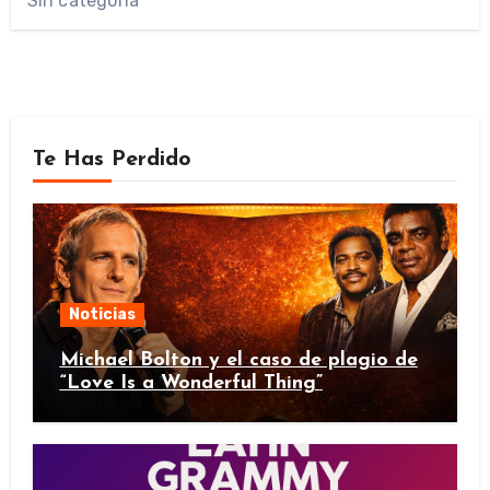
Sin categoría
Te Has Perdido
Noticias
Michael Bolton y el caso de plagio de
“Love Is a Wonderful Thing”