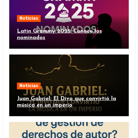
Noticias
Latin Grammy 2025: Conoce los
nominados
Noticias
Juan Gabriel: El Divo que convirtió la
música en un imperio