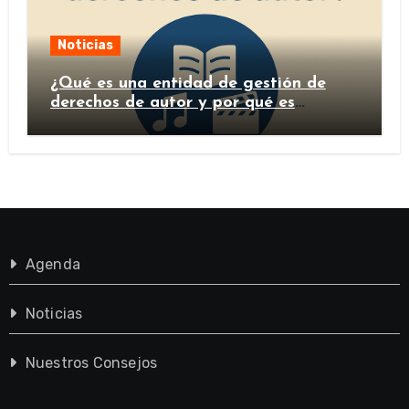
Noticias
¿Qué es una entidad de gestión de
derechos de autor y por qué es
importante?
Agenda
Noticias
Nuestros Consejos