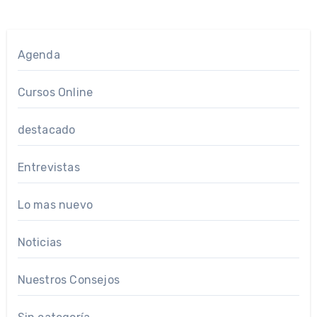
Agenda
Cursos Online
destacado
Entrevistas
Lo mas nuevo
Noticias
Nuestros Consejos