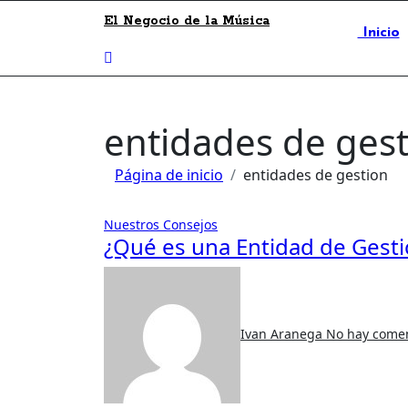
El Negocio de la Música
Inicio
entidades de ges
Página de inicio
entidades de gestion
Nuestros Consejos
¿Qué es una Entidad de Gest
Ivan Aranega
No hay comen