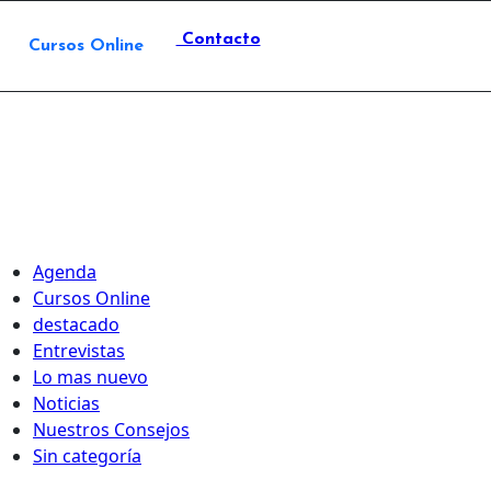
Contacto
Cursos Online
Agenda
Cursos Online
destacado
Entrevistas
Lo mas nuevo
Noticias
Nuestros Consejos
Sin categoría