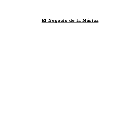
El Negocio de la Música