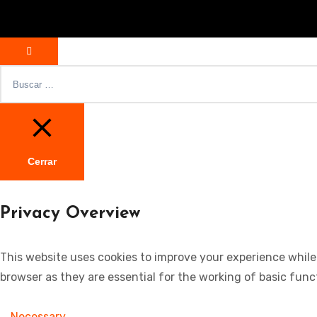
Buscar:
Cerrar
Privacy Overview
This website uses cookies to improve your experience while
browser as they are essential for the working of basic func
Necessary