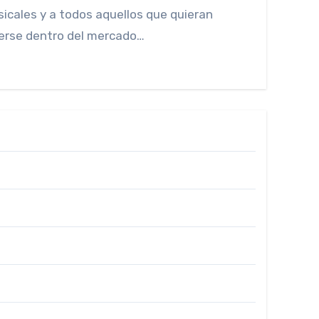
cales y a todos aquellos que quieran
erse dentro del mercado…