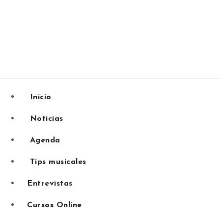
Inicio
Noticias
Agenda
Tips musicales
Entrevistas
Cursos Online