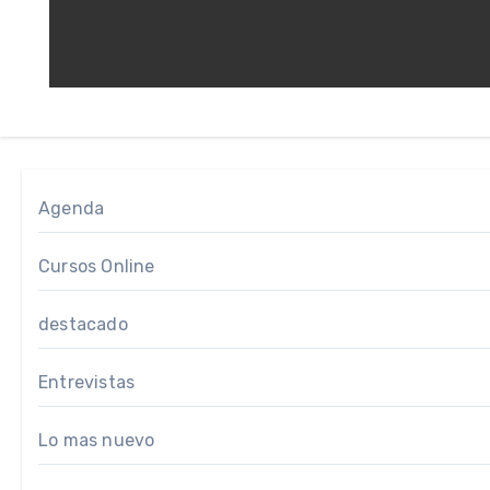
Agenda
Cursos Online
destacado
Entrevistas
Lo mas nuevo