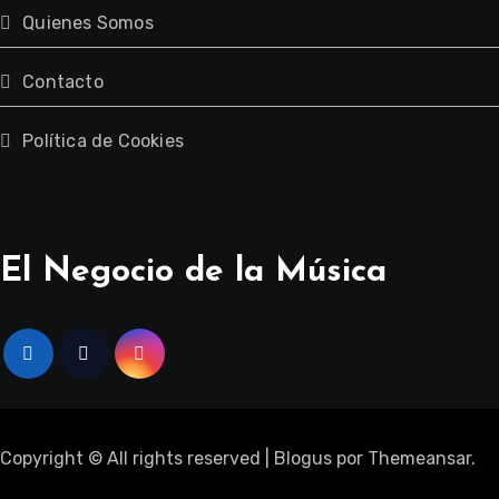
Quienes Somos
Contacto
Política de Cookies
El Negocio de la Música
Copyright © All rights reserved
|
Blogus
por
Themeansar
.