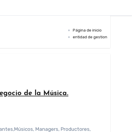
Página de inicio
entidad de gestion
egocio de la Música.