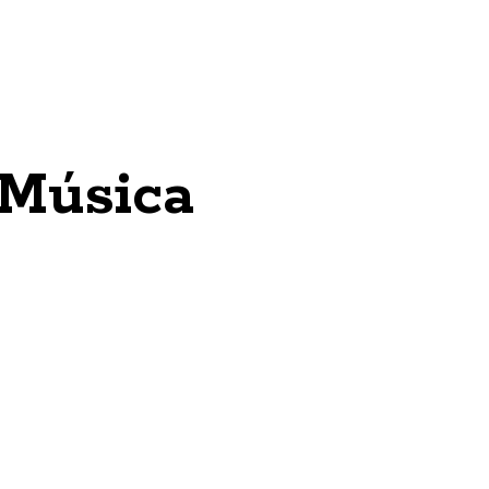
 Música