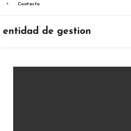
Contacto
entidad de gestion