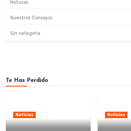
Noticias
Nuestros Consejos
Sin categoría
Te Has Perdido
Noticias
Noticias