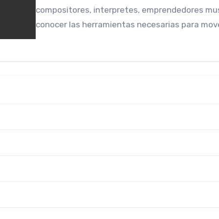
compositores, interpretes, emprendedores musi
conocer las herramientas necesarias para mov