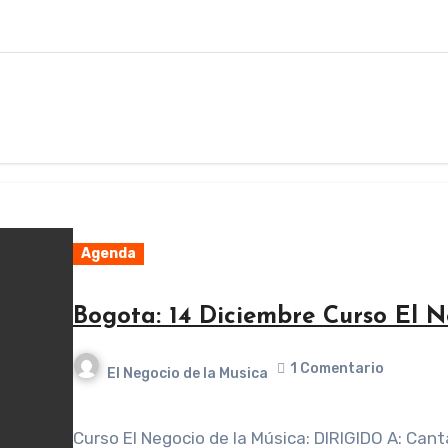
Agenda
Bogota: 14 Diciembre Curso El N
1 Comentario
El Negocio de la Musica
Curso El Negocio de la Música: DIRIGIDO A: Cantantes,Músicos, Managers, Productores,