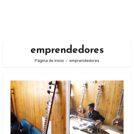
emprendedores
Página de inicio
emprendedores