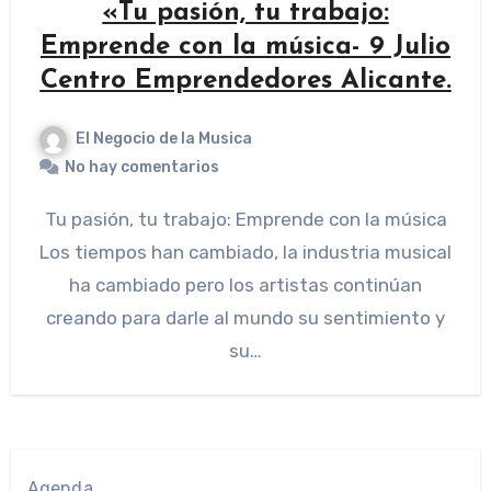
«Tu pasión, tu trabajo:
Emprende con la música- 9 Julio
Centro Emprendedores Alicante.
El Negocio de la Musica
No hay comentarios
Tu pasión, tu trabajo: Emprende con la música
Los tiempos han cambiado, la industria musical
ha cambiado pero los artistas continúan
creando para darle al mundo su sentimiento y
su…
Agenda