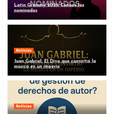
Latin Grammy 2025: Conoce los
nominados
Noticias
Juan Gabriel: El Divo que convirtió la
música en un imperio
Noticias