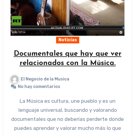
Noticias
Documentales que hay que ver
relacionados con la Música.
El Negocio de la Musica
No hay comentarios
La Música es cultura, une pueblo y es un
lenguaje universal, buscando y valorando
documentales que no deberías perderte donde
puedes aprender y valorar mucho más lo que