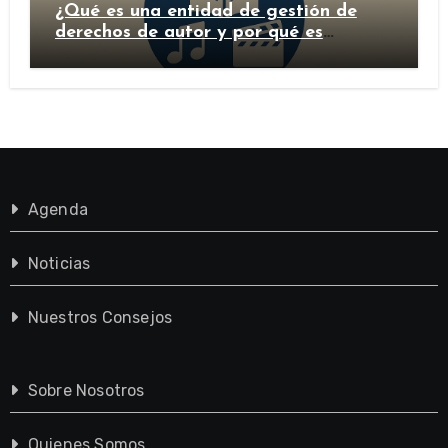
¿Qué es una entidad de gestión de
derechos de autor y por qué es
importante?
Agenda
Noticias
Nuestros Consejos
Sobre Nosotros
Quienes Somos