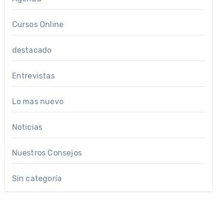
Cursos Online
destacado
Entrevistas
Lo mas nuevo
Noticias
Nuestros Consejos
Sin categoría