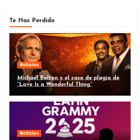
Te Has Perdido
Noticias
Michael Bolton y el caso de plagio de
“Love Is a Wonderful Thing”
Noticias