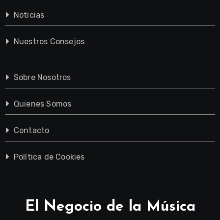
Noticias
Nuestros Consejos
Sobre Nosotros
Quienes Somos
Contacto
Política de Cookies
El Negocio de la Música