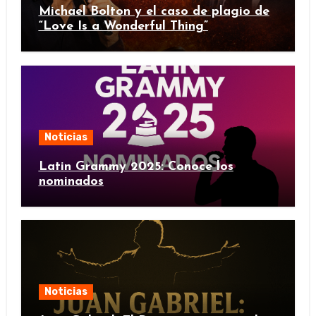
Michael Bolton y el caso de plagio de
“Love Is a Wonderful Thing”
Noticias
Latin Grammy 2025: Conoce los
nominados
Noticias