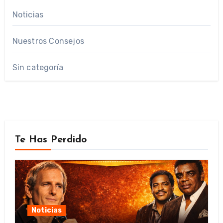
Noticias
Nuestros Consejos
Sin categoría
Te Has Perdido
Noticias