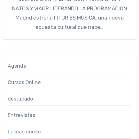
NATOS Y WAOR LIDERANDO LA PROGRAMACIÓN
Madrid estrena FITUR ES MÚSICA, una nueva
apuesta cultural que nace…
Agenda
Cursos Online
destacado
Entrevistas
Lo mas nuevo