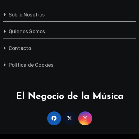
Sobre Nosotros
Quienes Somos
Contacto
Política de Cookies
El Negocio de la Música