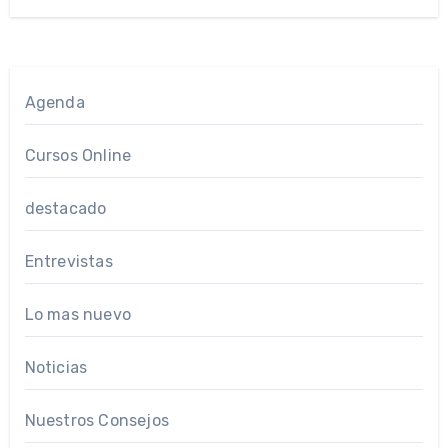
Agenda
Cursos Online
destacado
Entrevistas
Lo mas nuevo
Noticias
Nuestros Consejos