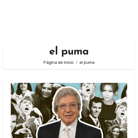
el puma
Página de inicio
el puma