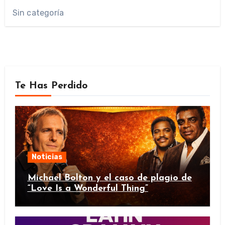
Sin categoría
Te Has Perdido
Noticias
Michael Bolton y el caso de plagio de
“Love Is a Wonderful Thing”