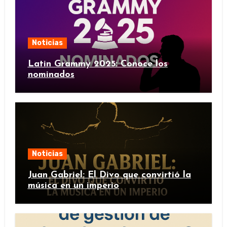
Noticias
Latin Grammy 2025: Conoce los
nominados
Noticias
Juan Gabriel: El Divo que convirtió la
música en un imperio