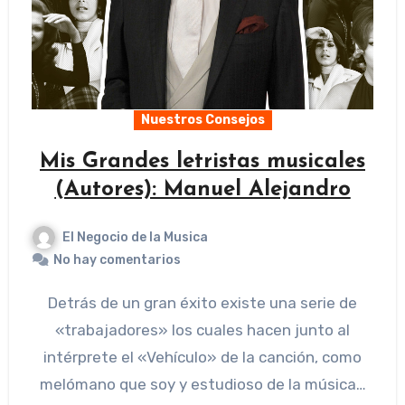
Nuestros Consejos
Mis Grandes letristas musicales
(Autores): Manuel Alejandro
El Negocio de la Musica
No hay comentarios
Detrás de un gran éxito existe una serie de
«trabajadores» los cuales hacen junto al
intérprete el «Vehículo» de la canción, como
melómano que soy y estudioso de la música…