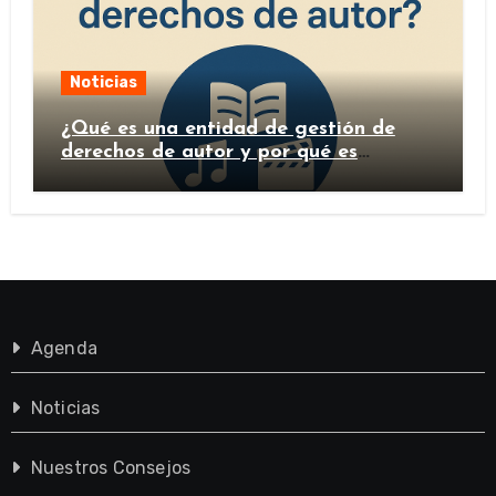
Noticias
¿Qué es una entidad de gestión de
derechos de autor y por qué es
importante?
Agenda
Noticias
Nuestros Consejos