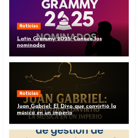
Noticias
Latin Grammy 2025: Conoce los
nominados
Noticias
Juan Gabriel: El Divo que convirtió la
música en un imperio