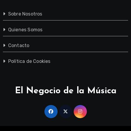
Sobre Nosotros
Quienes Somos
Contacto
Política de Cookies
El Negocio de la Música