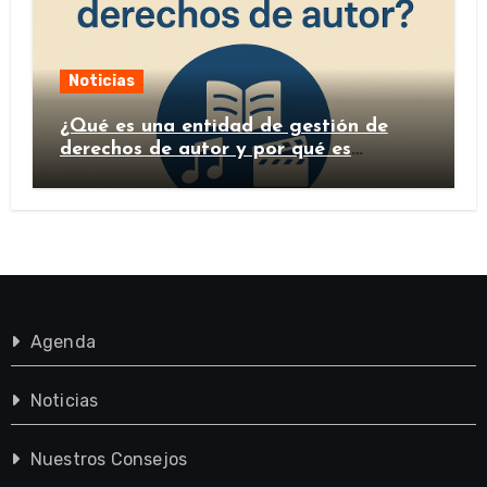
Noticias
¿Qué es una entidad de gestión de
derechos de autor y por qué es
importante?
Agenda
Noticias
Nuestros Consejos