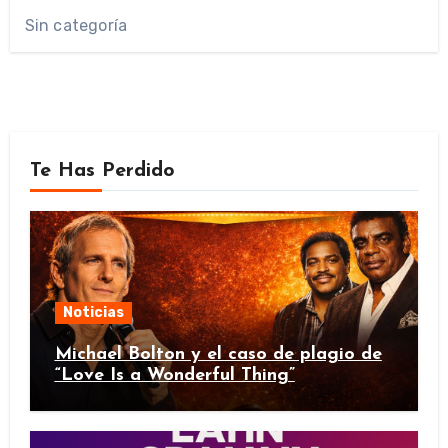
Sin categoría
Te Has Perdido
Noticias
Michael Bolton y el caso de plagio de
“Love Is a Wonderful Thing”