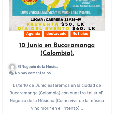
Agenda
destacado
Noticias
10 Junio en Bucaramanga
(Colombia).
El Negocio de la Musica
No hay comentarios
Este 10 de Junio estaremos en la ciudad de
Bucaramanga (Colombia) con nuestro taller «El
Negocio de la Música» (Como vivir de la música
y no morir en el intento):…