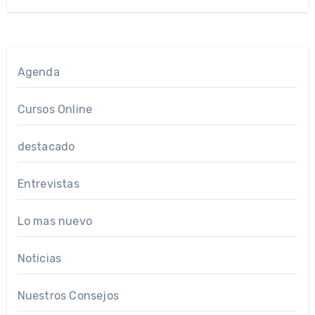
Agenda
Cursos Online
destacado
Entrevistas
Lo mas nuevo
Noticias
Nuestros Consejos