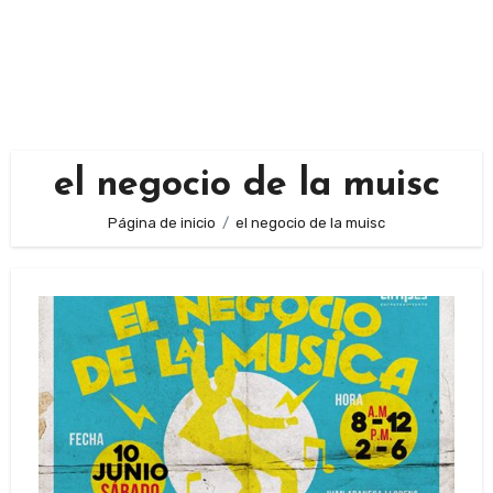
el negocio de la muisc
Página de inicio
el negocio de la muisc