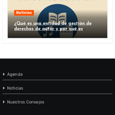
Noticias
¿Qué es una entidad de gestión de
derechos de autor y por qué es
importante?
Agenda
Noticias
Nuestros Consejos