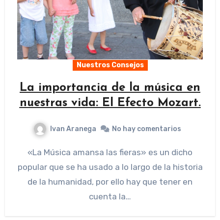
Nuestros Consejos
La importancia de la música en
nuestras vida: El Efecto Mozart.
Ivan Aranega
No hay comentarios
«La Música amansa las fieras» es un dicho
popular que se ha usado a lo largo de la historia
de la humanidad, por ello hay que tener en
cuenta la…