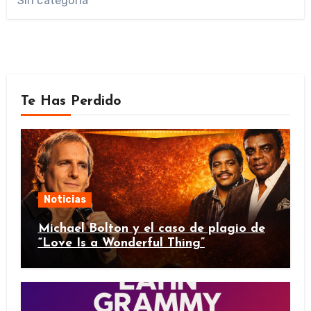
Sin categoría
Te Has Perdido
Noticias
Michael Bolton y el caso de plagio de
“Love Is a Wonderful Thing”