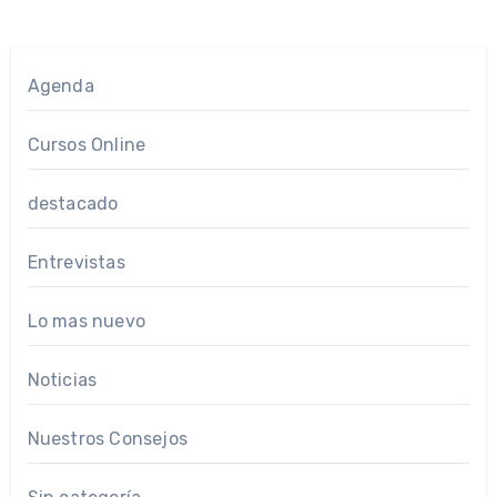
Agenda
Cursos Online
destacado
Entrevistas
Lo mas nuevo
Noticias
Nuestros Consejos