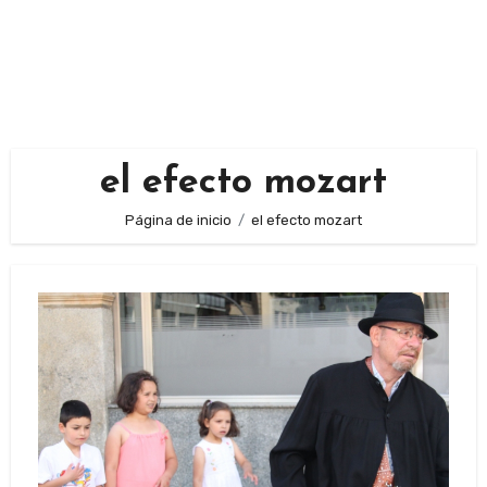
el efecto mozart
Página de inicio
el efecto mozart