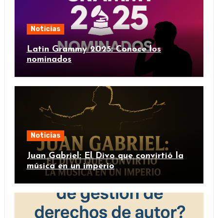
Noticias
Latin Grammy 2025: Conoce los
nominados
Noticias
Juan Gabriel: El Divo que convirtió la
música en un imperio