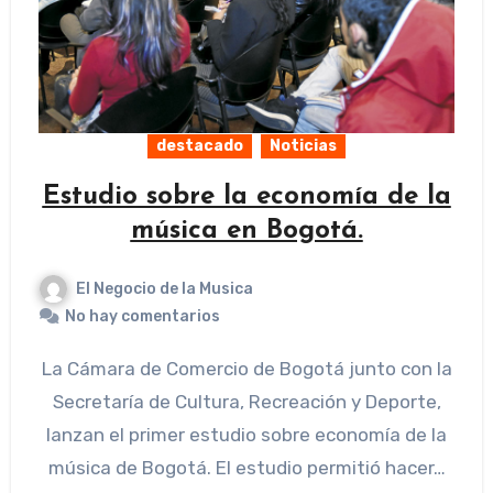
destacado
Noticias
Estudio sobre la economía de la
música en Bogotá.
El Negocio de la Musica
No hay comentarios
La Cámara de Comercio de Bogotá junto con la
Secretaría de Cultura, Recreación y Deporte,
lanzan el primer estudio sobre economía de la
música de Bogotá. El estudio permitió hacer…