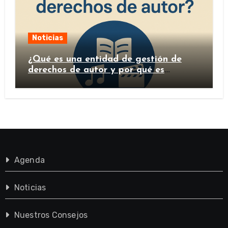
Noticias
¿Qué es una entidad de gestión de
derechos de autor y por qué es
importante?
Agenda
Noticias
Nuestros Consejos