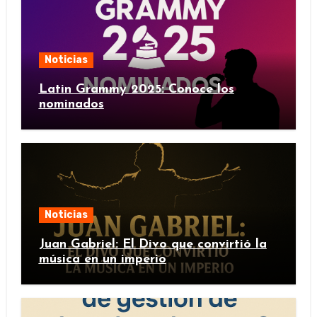
Noticias
Latin Grammy 2025: Conoce los
nominados
Noticias
Juan Gabriel: El Divo que convirtió la
música en un imperio