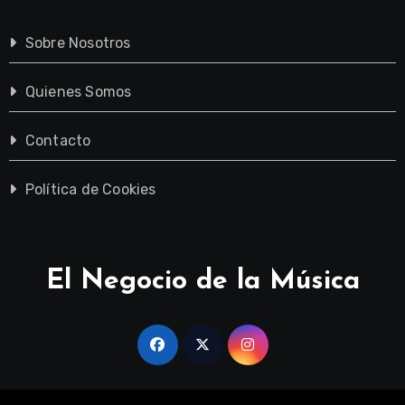
Sobre Nosotros
Quienes Somos
Contacto
Política de Cookies
El Negocio de la Música