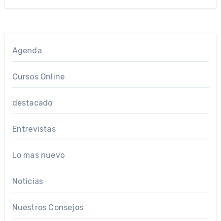
Agenda
Cursos Online
destacado
Entrevistas
Lo mas nuevo
Noticias
Nuestros Consejos