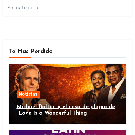
Sin categoría
Te Has Perdido
Noticias
Michael Bolton y el caso de plagio de
“Love Is a Wonderful Thing”