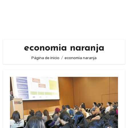
economia naranja
Página de inicio
economia naranja