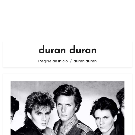
duran duran
Página de inicio
duran duran