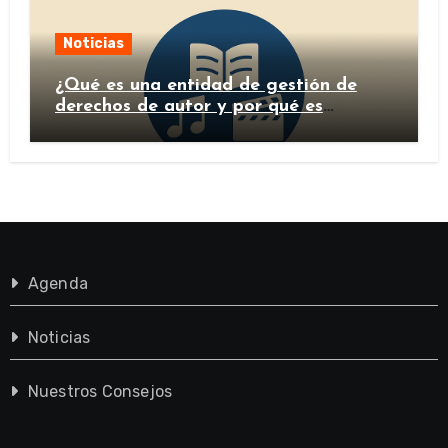
Noticias
¿Qué es una entidad de gestión de
derechos de autor y por qué es
importante?
Agenda
Noticias
Nuestros Consejos