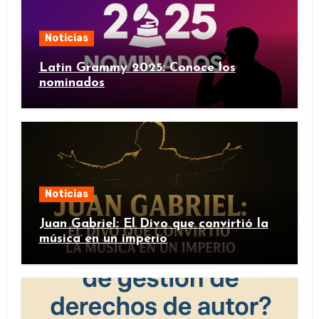
Noticias
Latin Grammy 2025: Conoce los
nominados
Noticias
Juan Gabriel: El Divo que convirtió la
música en un imperio