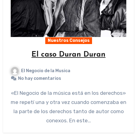
Nuestros Consejos
El caso Duran Duran
El Negocio de la Musica
No hay comentarios
«El Negocio de la música está en los derechos»
me repetí una y otra vez cuando comenzaba en
la parte de los derechos tanto de autor como
conexos. En este…