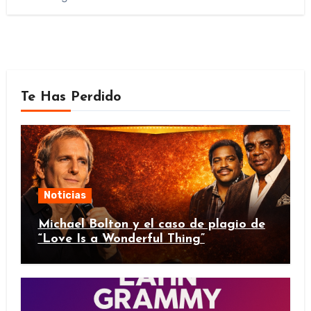
Te Has Perdido
Noticias
Michael Bolton y el caso de plagio de
“Love Is a Wonderful Thing”