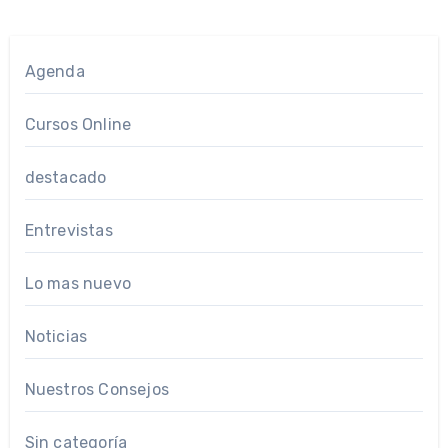
Agenda
Cursos Online
destacado
Entrevistas
Lo mas nuevo
Noticias
Nuestros Consejos
Sin categoría