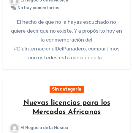
El Negocio de la Musica
No hay comentarios
El hecho de que no la hayas escuchado no
quiere decir que no existe. Y a propósito hoy en
la conmemoración del
#DíaInternacionalDelPanadero, compartimos
con ustedes esta canción de la…
Sin categoría
Nuevas licencias para los
Mercados Africanos
El Negocio de la Musica