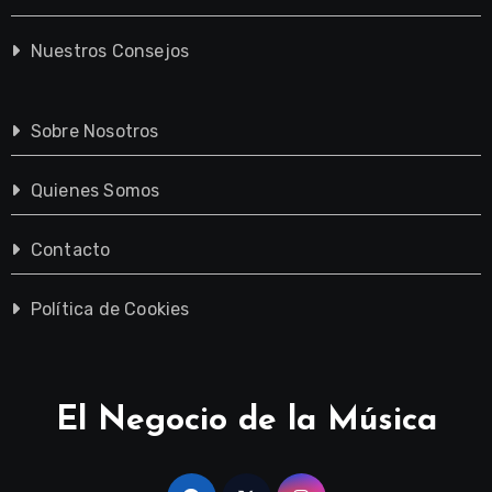
Nuestros Consejos
Sobre Nosotros
Quienes Somos
Contacto
Política de Cookies
El Negocio de la Música