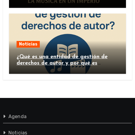
Noticias
¿Qué es una entidad de gestión de
derechos de autor y por qué es
importante?
Agenda
Noticias