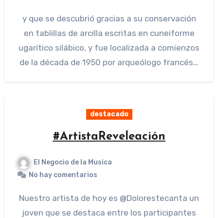
y que se descubrió gracias a su conservación
en tablillas de arcilla escritas en cuneiforme
ugarítico silábico, y fue localizada a comienzos
de la década de 1950 por arqueólogo francés…
destacado
#ArtistaReveleación
El Negocio de la Musica
No hay comentarios
Nuestro artista de hoy es @Dolorestecanta un
joven que se destaca entre los participantes