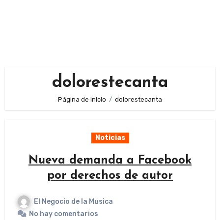
dolorestecanta
Página de inicio
dolorestecanta
Noticias
Nueva demanda a Facebook
por derechos de autor
El Negocio de la Musica
No hay comentarios