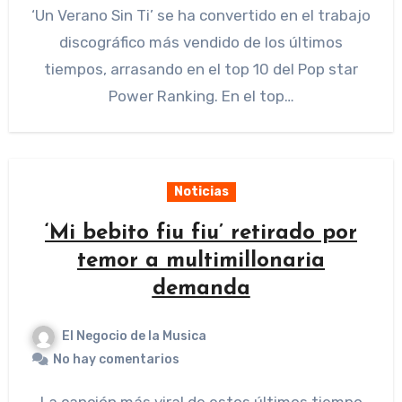
‘Un Verano Sin Ti’ se ha convertido en el trabajo
discográfico más vendido de los últimos
tiempos, arrasando en el top 10 del Pop star
Power Ranking. En el top…
Noticias
‘Mi bebito fiu fiu’ retirado por
temor a multimillonaria
demanda
El Negocio de la Musica
No hay comentarios