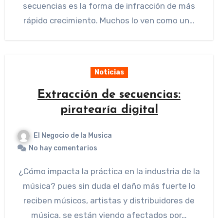
secuencias es la forma de infracción de más
rápido crecimiento. Muchos lo ven como un…
Noticias
Extracción de secuencias:
piratearía digital
El Negocio de la Musica
No hay comentarios
¿Cómo impacta la práctica en la industria de la
música? pues sin duda el daño más fuerte lo
reciben músicos, artistas y distribuidores de
música, se están viendo afectados por…