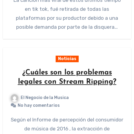
La canción más viral de estos últimos tiempo
en tik tok, fué retirada de todas las
plataformas por su productor debido a una
posible demanda por parte de la disquera…
Noticias
¿Cuáles son los problemas
legales con Stream Ripping?
El Negocio de la Musica
No hay comentarios
Según el Informe de percepción del consumidor
de música de 2016 , la extracción de