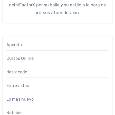
del #FactorX por su baile y su estilo a la hora de
lucir sus atuendos, sin…
Agenda
Cursos Online
destacado
Entrevistas
Lo mas nuevo
Noticias