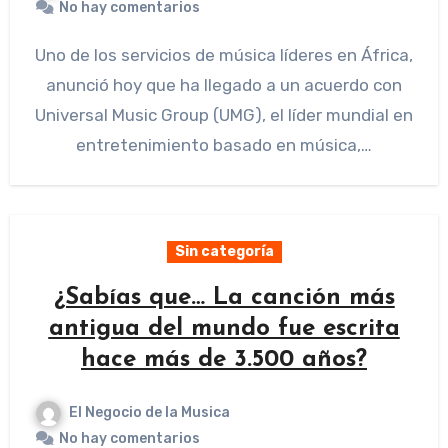
No hay comentarios
Uno de los servicios de música líderes en África,
anunció hoy que ha llegado a un acuerdo con
Universal Music Group (UMG), el líder mundial en
entretenimiento basado en música,…
Sin categoría
¿Sabías que… La canción más
antigua del mundo fue escrita
hace más de 3.500 años?
El Negocio de la Musica
No hay comentarios