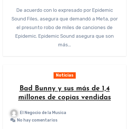
De acuerdo con lo expresado por Epidemic
Sound Files, asegura que demandó a Meta, por
el presunto robo de miles de canciones de
Epidemic. Epidemic Sound asegura que son
más…
Noticias
Bad Bunny y sus más de 1,4
millones de copias vendidas
El Negocio de la Musica
No hay comentarios