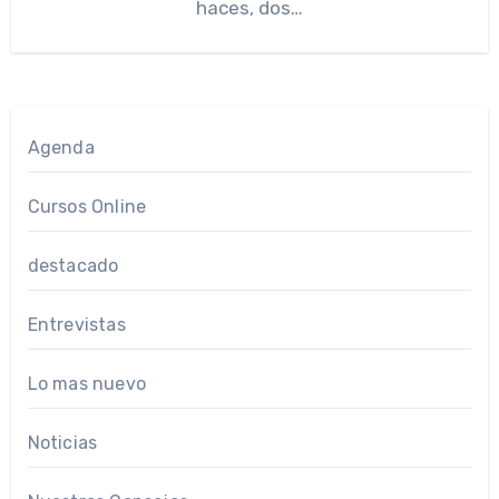
haces, dos…
Agenda
Cursos Online
destacado
Entrevistas
Lo mas nuevo
Noticias