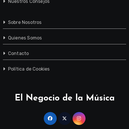
Nuestros Consejos
Sobre Nosotros
Quienes Somos
Contacto
Política de Cookies
El Negocio de la Música