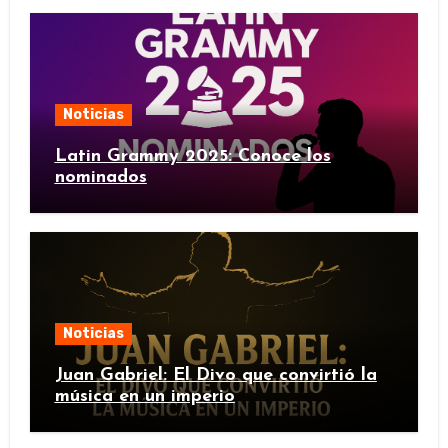
Noticias
Latin Grammy 2025: Conoce los
nominados
Noticias
Juan Gabriel: El Divo que convirtió la
música en un imperio