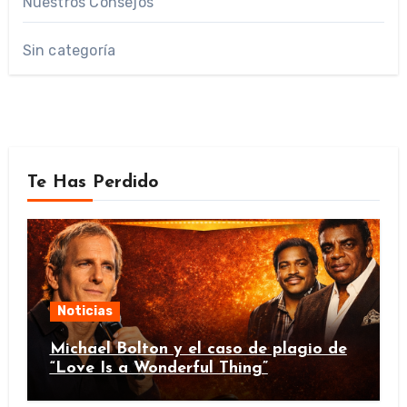
Nuestros Consejos
Sin categoría
Te Has Perdido
Noticias
Michael Bolton y el caso de plagio de
“Love Is a Wonderful Thing”