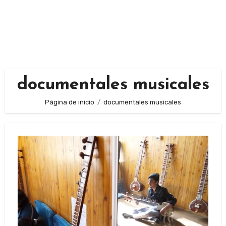
documentales musicales
Página de inicio
documentales musicales