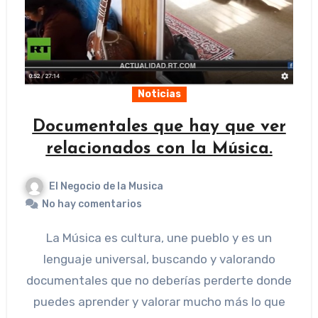
Noticias
Documentales que hay que ver
relacionados con la Música.
El Negocio de la Musica
No hay comentarios
La Música es cultura, une pueblo y es un
lenguaje universal, buscando y valorando
documentales que no deberías perderte donde
puedes aprender y valorar mucho más lo que