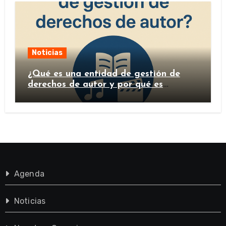
Noticias
¿Qué es una entidad de gestión de
derechos de autor y por qué es
importante?
Agenda
Noticias