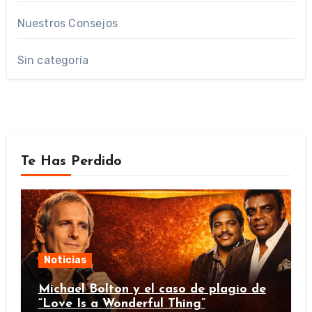
Nuestros Consejos
Sin categoría
Te Has Perdido
Noticias
Michael Bolton y el caso de plagio de
“Love Is a Wonderful Thing”