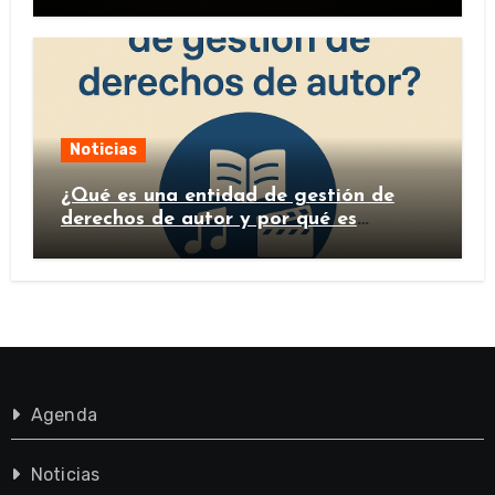
Noticias
¿Qué es una entidad de gestión de
derechos de autor y por qué es
importante?
Agenda
Noticias