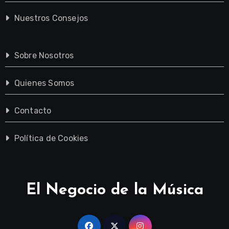
Nuestros Consejos
Sobre Nosotros
Quienes Somos
Contacto
Política de Cookies
El Negocio de la Música