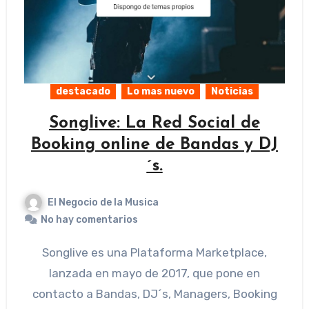
destacado
Lo mas nuevo
Noticias
Songlive: La Red Social de
Booking online de Bandas y DJ
´s.
El Negocio de la Musica
No hay comentarios
Songlive es una Plataforma Marketplace,
lanzada en mayo de 2017, que pone en
contacto a Bandas, DJ´s, Managers, Booking