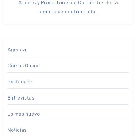
Agents y Promotores de Conciertos. Está
llamada a ser el método…
Agenda
Cursos Online
destacado
Entrevistas
Lo mas nuevo
Noticias