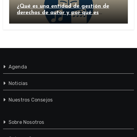
¿Qué es una entidad de gestión de
derechos de autor y por qué es
importante?
Agenda
Noticias
Nuestros Consejos
Sobre Nosotros