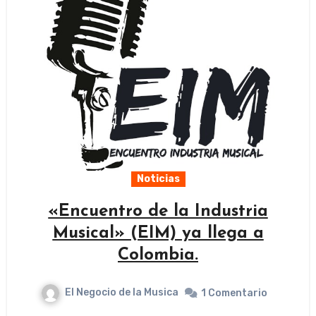
Noticias
«Encuentro de la Industria
Musical» (EIM) ya llega a
Colombia.
El Negocio de la Musica
1 Comentario