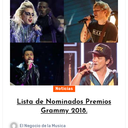
Noticias
Lista de Nominados Premios
Grammy 2018.
El Negocio de la Musica