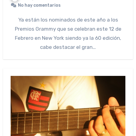
No hay comentarios
Ya están los nominados de este año a los
Premios Grammy que se celebran este 12 de
Febrero en New York siendo ya la 60 edición,
cabe destacar el gran…