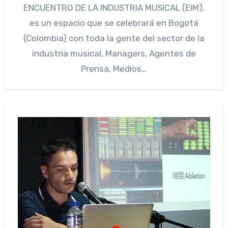
ENCUENTRO DE LA INDUSTRIA MUSICAL (EIM),
es un espacio que se celebrará en Bogotá
(Colombia) con toda la gente del sector de la
industria musical, Managers, Agentes de
Prensa, Medios…