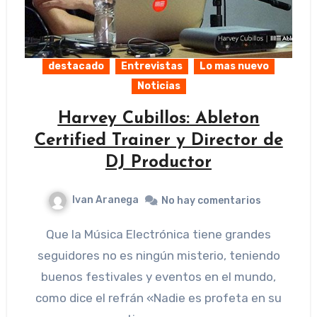
destacado
Entrevistas
Lo mas nuevo
Noticias
Harvey Cubillos: Ableton
Certified Trainer y Director de
DJ Productor
Ivan Aranega
No hay comentarios
Que la Música Electrónica tiene grandes
seguidores no es ningún misterio, teniendo
buenos festivales y eventos en el mundo,
como dice el refrán «Nadie es profeta en su