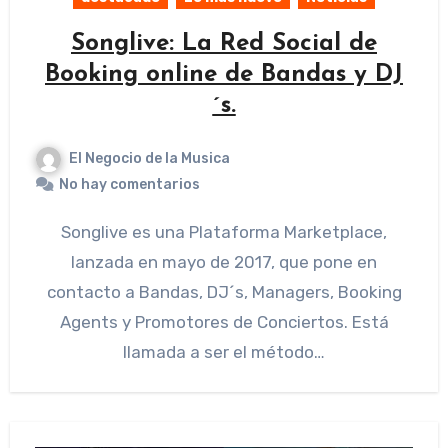
Songlive: La Red Social de
Booking online de Bandas y DJ
´s.
El Negocio de la Musica
No hay comentarios
Songlive es una Plataforma Marketplace,
lanzada en mayo de 2017, que pone en
contacto a Bandas, DJ´s, Managers, Booking
Agents y Promotores de Conciertos. Está
llamada a ser el método…