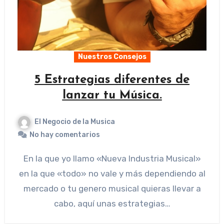
Nuestros Consejos
5 Estrategias diferentes de
lanzar tu Música.
El Negocio de la Musica
No hay comentarios
En la que yo llamo «Nueva Industria Musical»
en la que «todo» no vale y más dependiendo al
mercado o tu genero musical quieras llevar a
cabo, aquí unas estrategias…