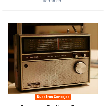
tierra» en…
Nuestros Consejos