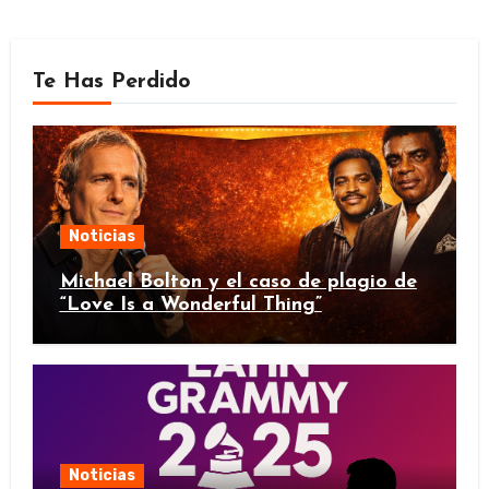
Te Has Perdido
Noticias
Michael Bolton y el caso de plagio de
“Love Is a Wonderful Thing”
Noticias