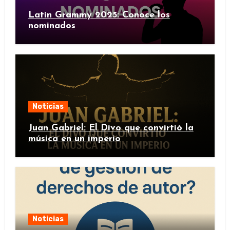
Latin Grammy 2025: Conoce los
nominados
Noticias
Juan Gabriel: El Divo que convirtió la
música en un imperio
Noticias