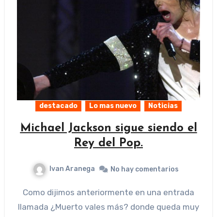
destacado
Lo mas nuevo
Noticias
Michael Jackson sigue siendo el
Rey del Pop.
Ivan Aranega
No hay comentarios
Como dijimos anteriormente en una entrada
llamada ¿Muerto vales más? donde queda muy