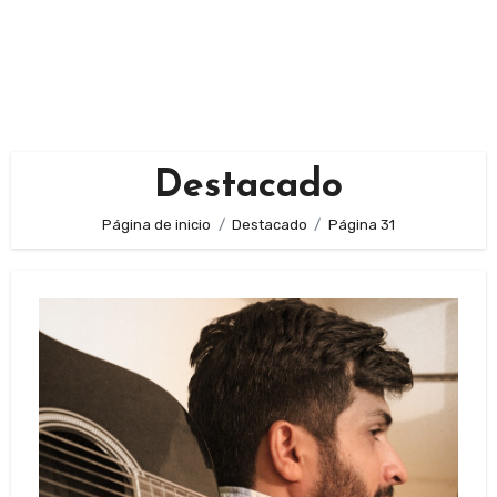
Destacado
Página de inicio
Destacado
Página 31