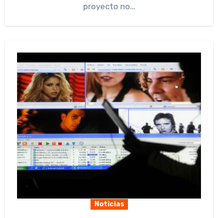
proyecto no…
Noticias