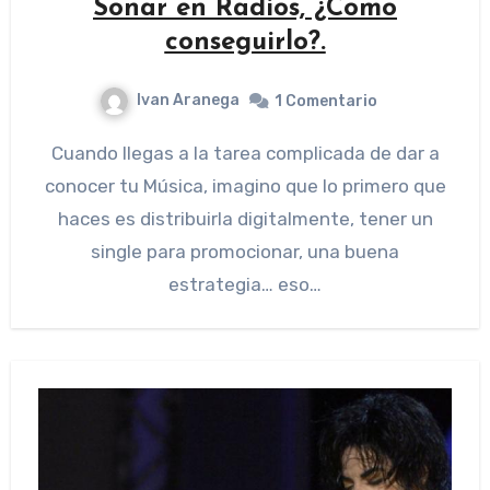
Sonar en Radios, ¿Como
conseguirlo?.
Ivan Aranega
1 Comentario
Cuando llegas a la tarea complicada de dar a
conocer tu Música, imagino que lo primero que
haces es distribuirla digitalmente, tener un
single para promocionar, una buena
estrategia… eso…