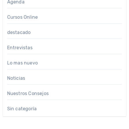
Agenda
Cursos Online
destacado
Entrevistas
Lo mas nuevo
Noticias
Nuestros Consejos
Sin categoría