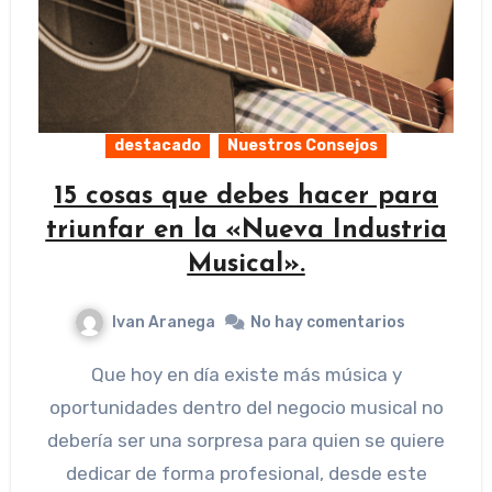
destacado
Nuestros Consejos
15 cosas que debes hacer para
triunfar en la «Nueva Industria
Musical».
Ivan Aranega
No hay comentarios
Que hoy en día existe más música y
oportunidades dentro del negocio musical no
debería ser una sorpresa para quien se quiere
dedicar de forma profesional, desde este