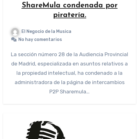
ShareMula condenada por
piratería.
El Negocio de la Musica
No hay comentarios
La sección número 28 de la Audiencia Provincial
de Madrid, especializada en asuntos relativos a
la propiedad intelectual, ha condenado a la
administradora de la página de intercambios
P2P Sharemula…