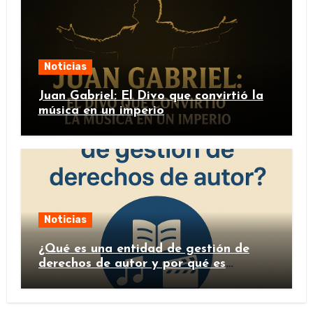
Noticias
Juan Gabriel: El Divo que convirtió la
música en un imperio
Noticias
¿Qué es una entidad de gestión de
derechos de autor y por qué es
importante?