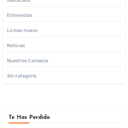
destacado
Entrevistas
Lo mas nuevo
Noticias
Nuestros Consejos
Sin categoría
Te Has Perdido