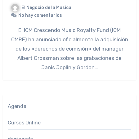
El Negocio de la Musica
No hay comentarios
El ICM Crescendo Music Royalty Fund (ICM
CMRF) ha anunciado oficialmente la adquisición
de los «derechos de comisión» del manager
Albert Grossman sobre las grabaciones de
Janis Joplin y Gordon…
Agenda
Cursos Online