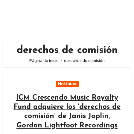
derechos de comisión
Página de inicio
derechos de comisión
Noticias
ICM Crescendo Music Royalty
Fund adquiere los ‘derechos de
comisión’ de Janis Joplin,
Gordon Lightfoot Recordings