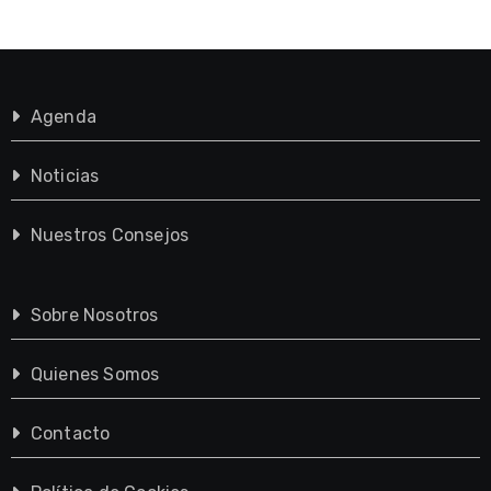
Agenda
Noticias
Nuestros Consejos
Sobre Nosotros
Quienes Somos
Contacto