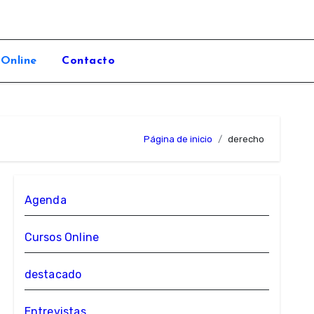
 Online
Contacto
Página de inicio
derecho
Agenda
Cursos Online
destacado
Entrevistas