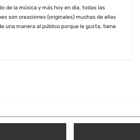
es son creaciones (originales) muchas de ellas
de una manera al público porque le gusta, tiene