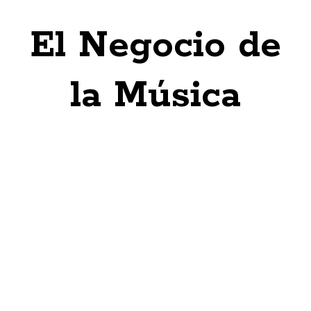
El Negocio de
la Música