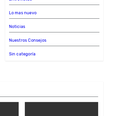
Lo mas nuevo
Noticias
Nuestros Consejos
Sin categoría