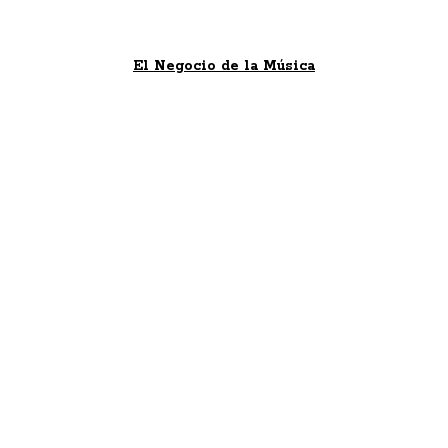
El Negocio de la Música