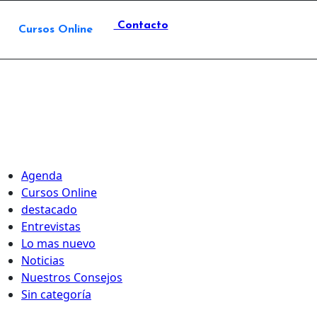
Contacto
Cursos Online
Agenda
Cursos Online
destacado
Entrevistas
Lo mas nuevo
Noticias
Nuestros Consejos
Sin categoría