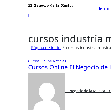
El Negocio de la Música
Inicio
cursos industria 
Página de inicio
cursos industria musica
Cursos Online
Noticias
Cursos Online El Negocio de 
El Negocio de la Musica
1 