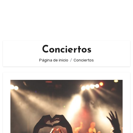
Conciertos
Página de inicio
Conciertos