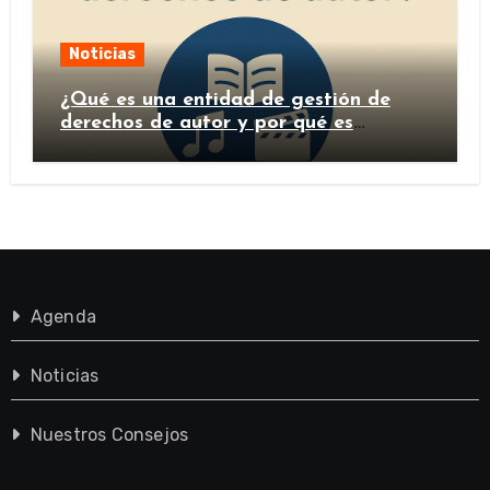
Noticias
¿Qué es una entidad de gestión de
derechos de autor y por qué es
importante?
Agenda
Noticias
Nuestros Consejos