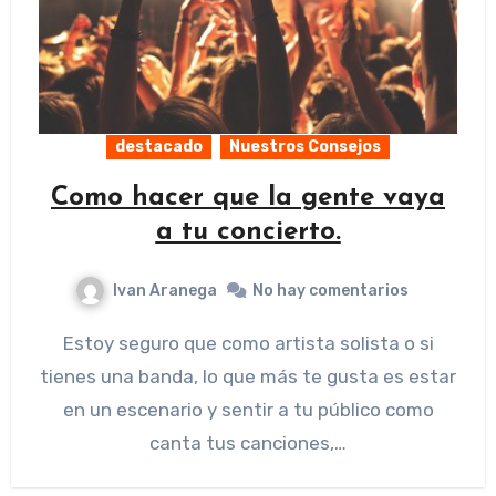
destacado
Nuestros Consejos
Como hacer que la gente vaya
a tu concierto.
Ivan Aranega
No hay comentarios
Estoy seguro que como artista solista o si
tienes una banda, lo que más te gusta es estar
en un escenario y sentir a tu público como
canta tus canciones,…