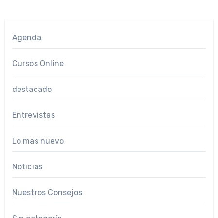
Agenda
Cursos Online
destacado
Entrevistas
Lo mas nuevo
Noticias
Nuestros Consejos