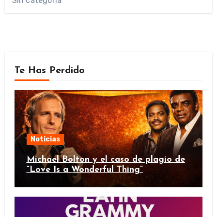
Sin categoría
Te Has Perdido
Noticias
Michael Bolton y el caso de plagio de
“Love Is a Wonderful Thing”