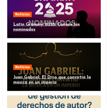
Noticias
Latin Grammy 2025: Conoce los
nominados
Noticias
Juan Gabriel: El Divo que convirtió la
música en un imperio