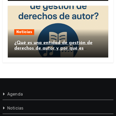
Noticias
¿Qué es una entidad de gestión de
derechos de autor y por qué es
importante?
Agenda
Noticias