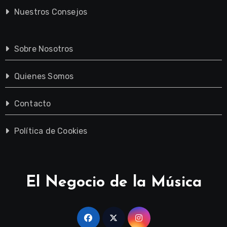
Nuestros Consejos
Sobre Nosotros
Quienes Somos
Contacto
Política de Cookies
El Negocio de la Música