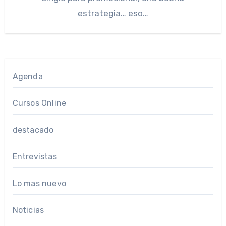
estrategia… eso…
Agenda
Cursos Online
destacado
Entrevistas
Lo mas nuevo
Noticias