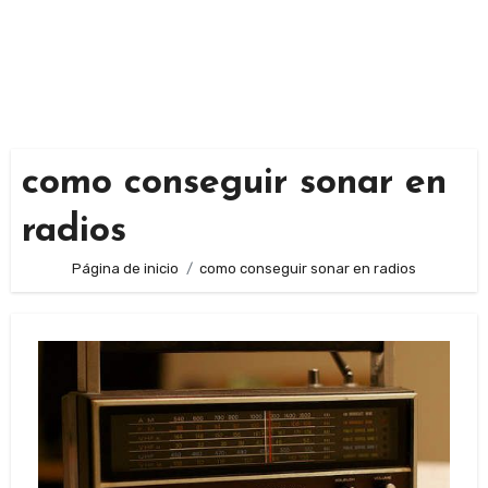
como conseguir sonar en
radios
Página de inicio
como conseguir sonar en radios